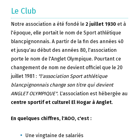
Le Club
Notre association a été fondé le
2 juillet 1930
et à
l'époque, elle portait le nom de Sport athlétique
blancpignonnais. A partir de la fin des années 40
et jusqu'au début des années 80, l'association
porte le nom de l'Anglet Olympique. Pourtant ce
changement de nom ne devient officiel que le 20
juillet 1981 :
"l'association Sport athlétique
blancpignonnais change son titre qui devient
ANGLET OLYMPIQUE"
. L'association est hébergée au
centre sportif et culturel El Hogar à Anglet
.
En quelques chiffres, l'AOO, c'est :
Une vingtaine de salariés