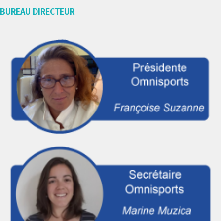
BUREAU DIRECTEUR