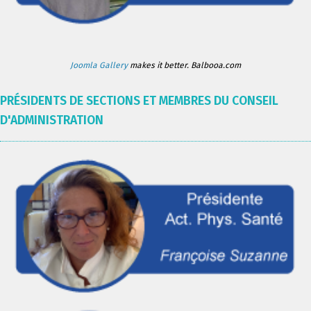
Joomla Gallery
makes it better. Balbooa.com
PRÉSIDENTS DE SECTIONS ET MEMBRES DU CONSEIL
D'ADMINISTRATION