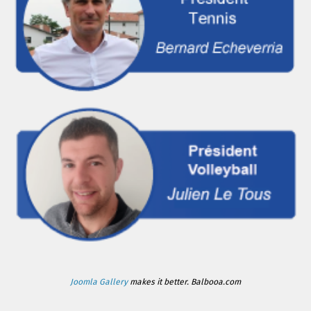
Joomla Gallery
makes it better. Balbooa.com