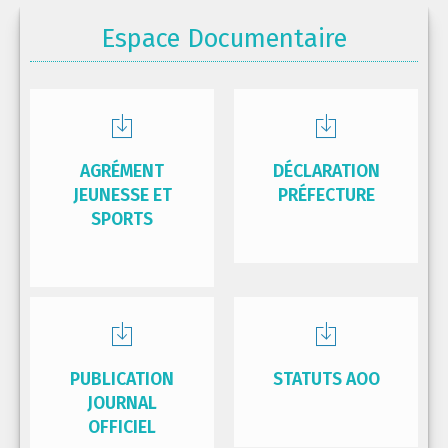
Espace Documentaire
AGRÉMENT
DÉCLARATION
JEUNESSE ET
PRÉFECTURE
SPORTS
PUBLICATION
STATUTS AOO
JOURNAL
OFFICIEL