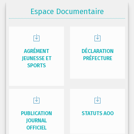
Espace Documentaire
AGRÉMENT
DÉCLARATION
JEUNESSE ET
PRÉFECTURE
SPORTS
PUBLICATION
STATUTS AOO
JOURNAL
OFFICIEL