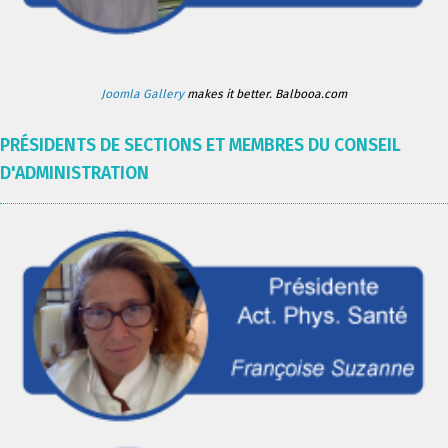
Joomla Gallery
makes it better. Balbooa.com
PRÉSIDENTS DE SECTIONS ET MEMBRES DU CONSEIL
D'ADMINISTRATION