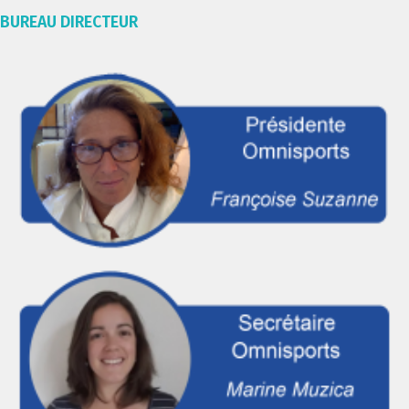
BUREAU DIRECTEUR