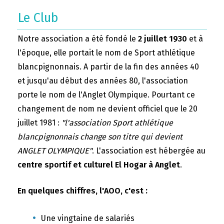
Le Club
Notre association a été fondé le
2 juillet 1930
et à
l'époque, elle portait le nom de Sport athlétique
blancpignonnais. A partir de la fin des années 40
et jusqu'au début des années 80, l'association
porte le nom de l'Anglet Olympique. Pourtant ce
changement de nom ne devient officiel que le 20
juillet 1981 :
"l'association Sport athlétique
blancpignonnais change son titre qui devient
ANGLET OLYMPIQUE"
. L'association est hébergée au
centre sportif et culturel El Hogar à Anglet
.
En quelques chiffres, l'AOO, c'est :
Une vingtaine de salariés