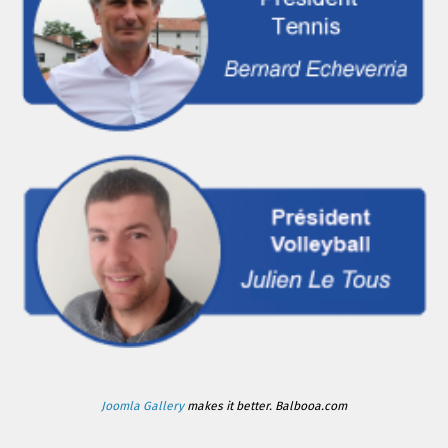
Joomla Gallery
makes it better. Balbooa.com