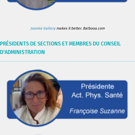
Joomla Gallery
makes it better. Balbooa.com
PRÉSIDENTS DE SECTIONS ET MEMBRES DU CONSEIL
D'ADMINISTRATION