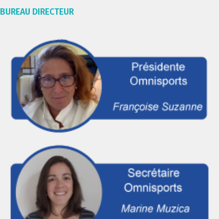
BUREAU DIRECTEUR