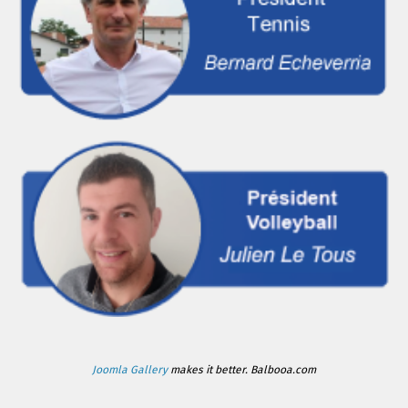
Joomla Gallery
makes it better. Balbooa.com