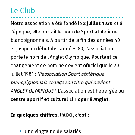
Le Club
Notre association a été fondé le
2 juillet 1930
et à
l'époque, elle portait le nom de Sport athlétique
blancpignonnais. A partir de la fin des années 40
et jusqu'au début des années 80, l'association
porte le nom de l'Anglet Olympique. Pourtant ce
changement de nom ne devient officiel que le 20
juillet 1981 :
"l'association Sport athlétique
blancpignonnais change son titre qui devient
ANGLET OLYMPIQUE"
. L'association est hébergée au
centre sportif et culturel El Hogar à Anglet
.
En quelques chiffres, l'AOO, c'est :
Une vingtaine de salariés