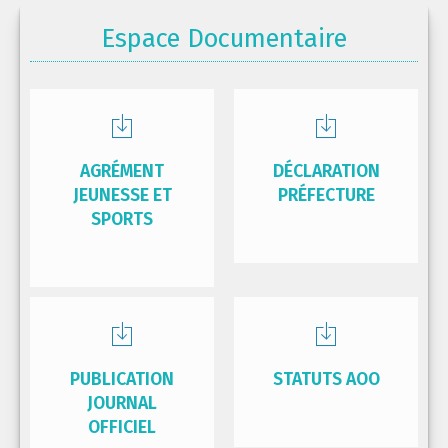
Espace Documentaire
AGRÉMENT
DÉCLARATION
JEUNESSE ET
PRÉFECTURE
SPORTS
PUBLICATION
STATUTS AOO
JOURNAL
OFFICIEL