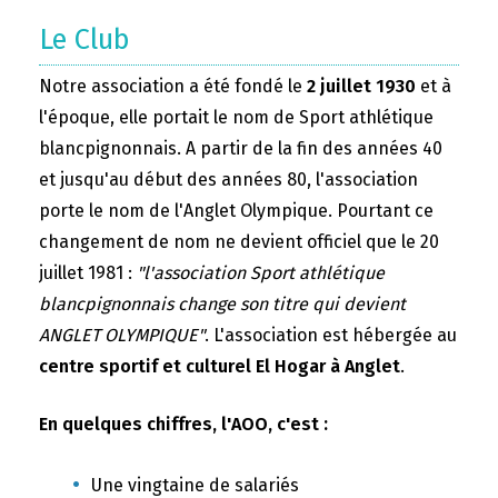
Le Club
Notre association a été fondé le
2 juillet 1930
et à
l'époque, elle portait le nom de Sport athlétique
blancpignonnais. A partir de la fin des années 40
et jusqu'au début des années 80, l'association
porte le nom de l'Anglet Olympique. Pourtant ce
changement de nom ne devient officiel que le 20
juillet 1981 :
"l'association Sport athlétique
blancpignonnais change son titre qui devient
ANGLET OLYMPIQUE"
. L'association est hébergée au
centre sportif et culturel El Hogar à Anglet
.
En quelques chiffres, l'AOO, c'est :
Une vingtaine de salariés