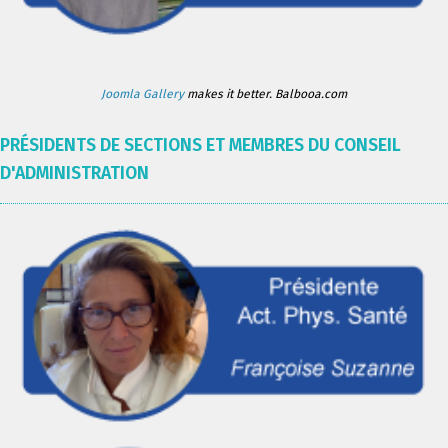
Joomla Gallery
makes it better. Balbooa.com
PRÉSIDENTS DE SECTIONS ET MEMBRES DU CONSEIL
D'ADMINISTRATION