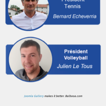
Joomla Gallery
makes it better. Balbooa.com