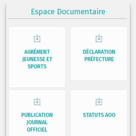
Espace Documentaire
AGRÉMENT
DÉCLARATION
JEUNESSE ET
PRÉFECTURE
SPORTS
PUBLICATION
STATUTS AOO
JOURNAL
OFFICIEL