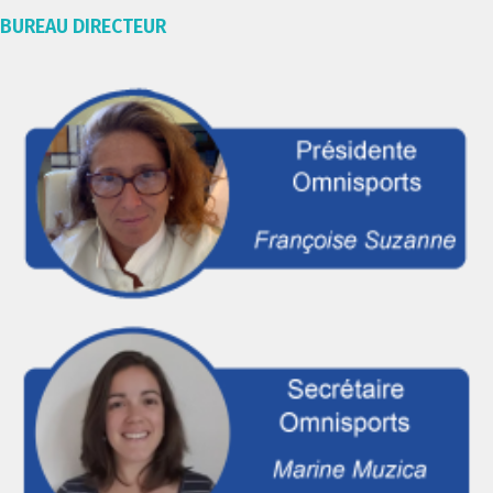
BUREAU DIRECTEUR