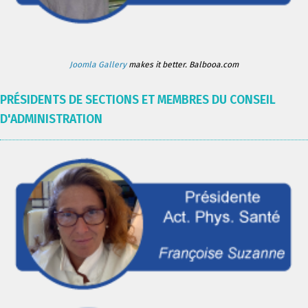
Joomla Gallery
makes it better. Balbooa.com
PRÉSIDENTS DE SECTIONS ET MEMBRES DU CONSEIL
D'ADMINISTRATION