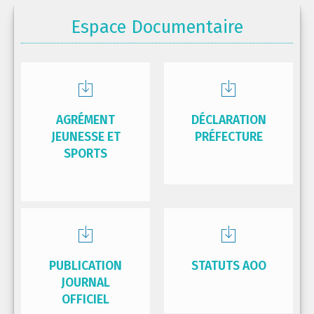
Espace Documentaire
AGRÉMENT
DÉCLARATION
JEUNESSE ET
PRÉFECTURE
SPORTS
PUBLICATION
STATUTS AOO
JOURNAL
OFFICIEL