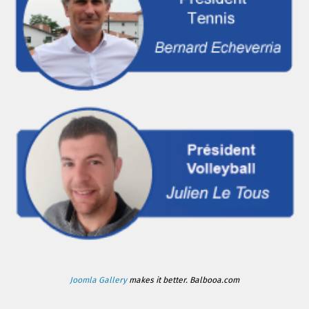
Joomla Gallery
makes it better. Balbooa.com