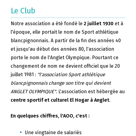
Le Club
Notre association a été fondé le
2 juillet 1930
et à
l'époque, elle portait le nom de Sport athlétique
blancpignonnais. A partir de la fin des années 40
et jusqu'au début des années 80, l'association
porte le nom de l'Anglet Olympique. Pourtant ce
changement de nom ne devient officiel que le 20
juillet 1981 :
"l'association Sport athlétique
blancpignonnais change son titre qui devient
ANGLET OLYMPIQUE"
. L'association est hébergée au
centre sportif et culturel El Hogar à Anglet
.
En quelques chiffres, l'AOO, c'est :
Une vingtaine de salariés