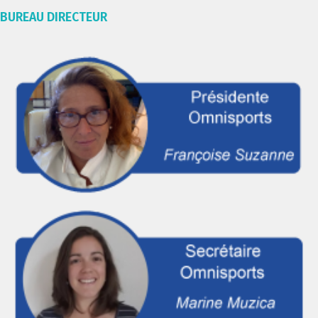
BUREAU DIRECTEUR