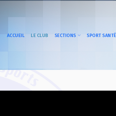
ACCUEIL
LE CLUB
SECTIONS
SPORT SANT