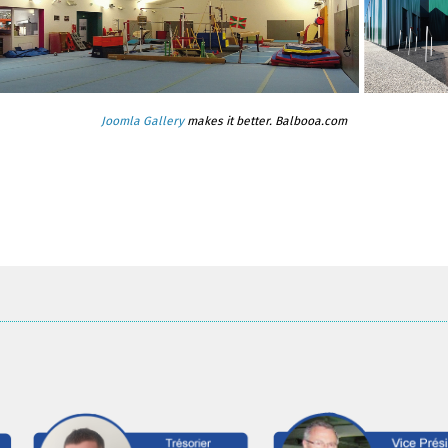
Joomla Gallery
makes it better. Balbooa.com