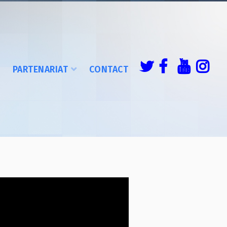
É
PARTENARIAT
CONTACT