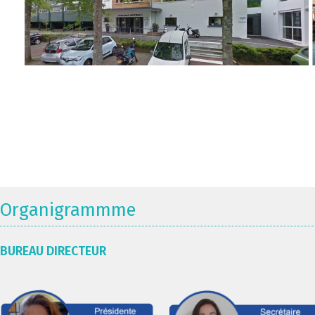
Organigrammme
BUREAU DIRECTEUR