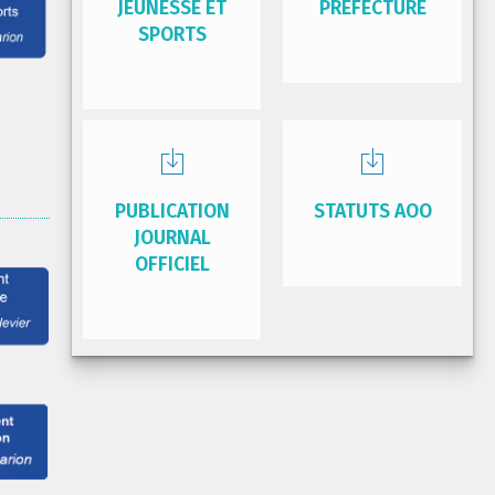
JEUNESSE ET
PRÉFECTURE
SPORTS
PUBLICATION
STATUTS AOO
JOURNAL
OFFICIEL