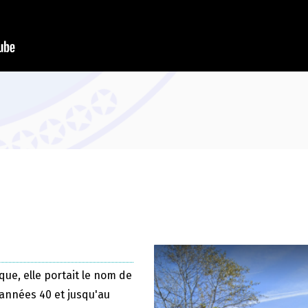
que, elle portait le nom de
 années 40 et jusqu'au