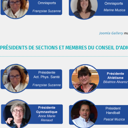
Joomla Gallery
mak
PRÉSIDENTS DE SECTIONS ET MEMBRES DU CONSEIL D'AD