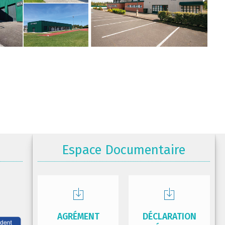
Espace Documentaire
AGRÉMENT
DÉCLARATION