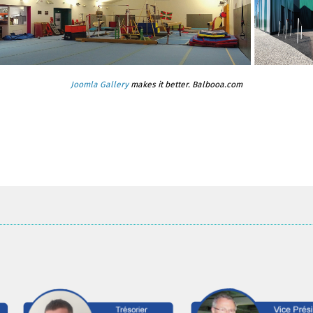
Joomla Gallery
makes it better. Balbooa.com