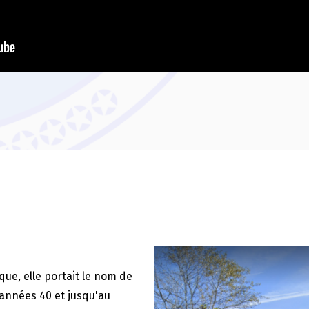
que, elle portait le nom de
 années 40 et jusqu'au