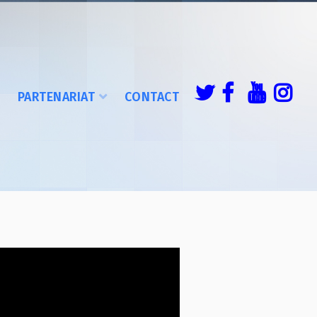
É
PARTENARIAT
CONTACT