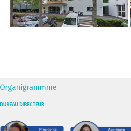
Organigrammme
BUREAU DIRECTEUR