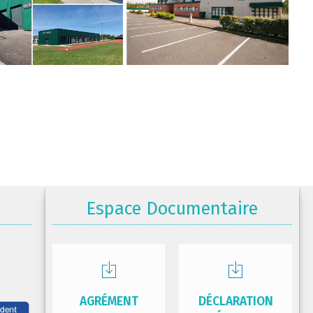
Espace Documentaire
AGRÉMENT
DÉCLARATION