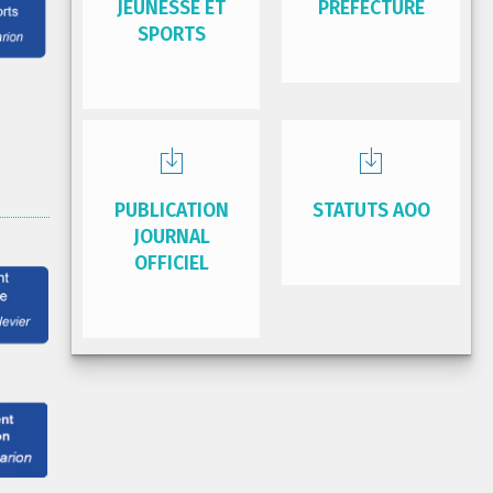
JEUNESSE ET
PRÉFECTURE
SPORTS
PUBLICATION
STATUTS AOO
JOURNAL
OFFICIEL