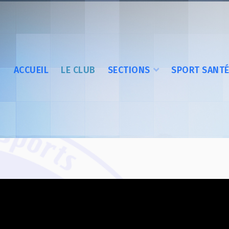
ACCUEIL
LE CLUB
SECTIONS
SPORT SANT