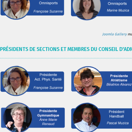
Joomla Gallery
mak
PRÉSIDENTS DE SECTIONS ET MEMBRES DU CONSEIL D'AD