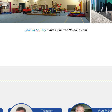
Joomla Gallery
makes it better. Balbooa.com