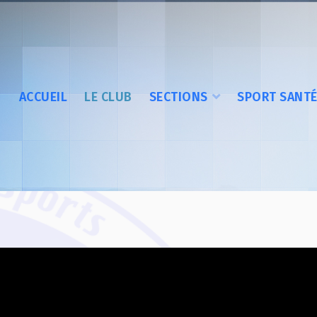
ACCUEIL
LE CLUB
SECTIONS
SPORT SANT