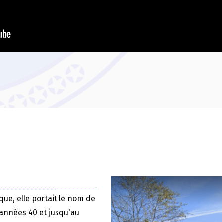
que, elle portait le nom de
 années 40 et jusqu'au