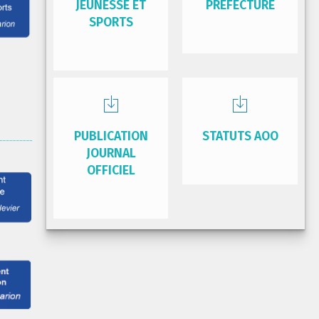
JEUNESSE ET
PRÉFECTURE
SPORTS
PUBLICATION
STATUTS AOO
JOURNAL
OFFICIEL