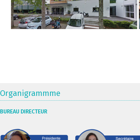
Organigrammme
BUREAU DIRECTEUR