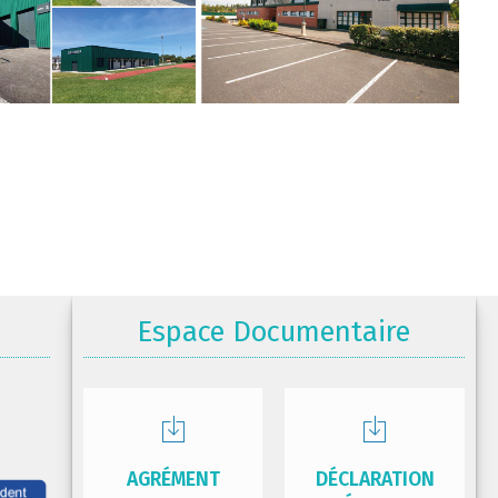
Espace Documentaire
AGRÉMENT
DÉCLARATION