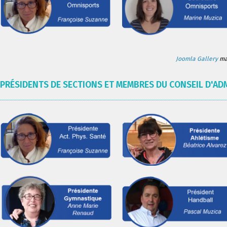
Joomla Gallery
mak
PRÉSIDENTS DE SECTIONS ET MEMBRES DU CONSEIL D'AD