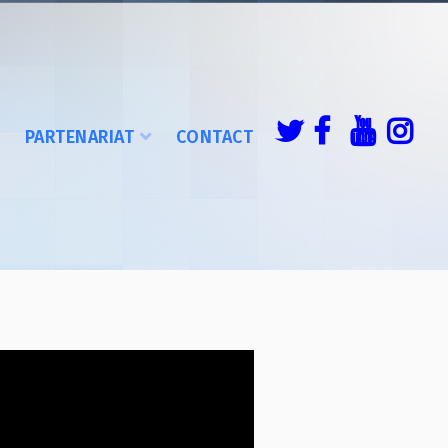
É
PARTENARIAT
CONTACT