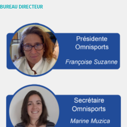
BUREAU DIRECTEUR