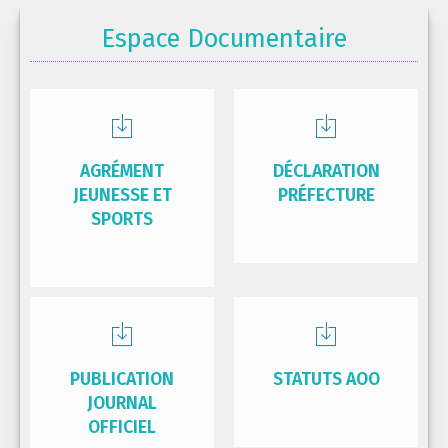
Espace Documentaire
AGRÉMENT
DÉCLARATION
JEUNESSE ET
PRÉFECTURE
SPORTS
PUBLICATION
STATUTS AOO
JOURNAL
OFFICIEL