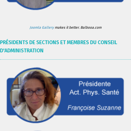
Joomla Gallery
makes it better. Balbooa.com
PRÉSIDENTS DE SECTIONS ET MEMBRES DU CONSEIL
D'ADMINISTRATION