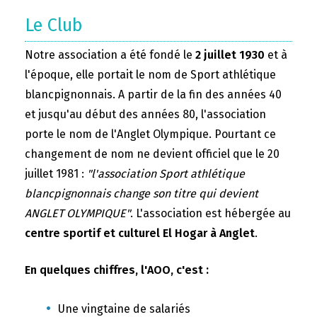
Le Club
Notre association a été fondé le
2 juillet 1930
et à
l'époque, elle portait le nom de Sport athlétique
blancpignonnais. A partir de la fin des années 40
et jusqu'au début des années 80, l'association
porte le nom de l'Anglet Olympique. Pourtant ce
changement de nom ne devient officiel que le 20
juillet 1981 :
"l'association Sport athlétique
blancpignonnais change son titre qui devient
ANGLET OLYMPIQUE"
. L'association est hébergée au
centre sportif et culturel El Hogar à Anglet
.
En quelques chiffres, l'AOO, c'est :
Une vingtaine de salariés