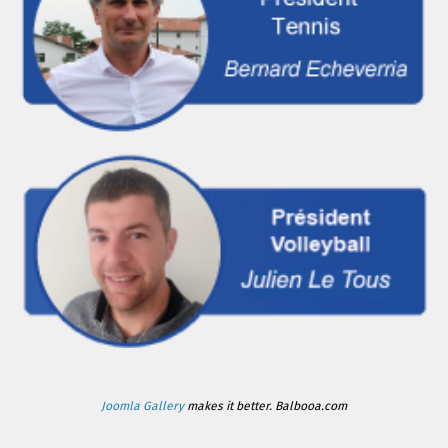
Joomla Gallery
makes it better. Balbooa.com