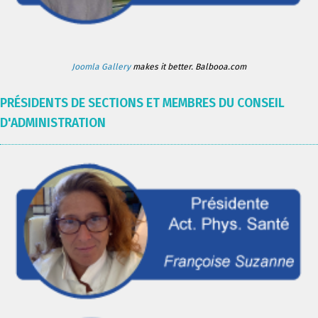
Joomla Gallery
makes it better. Balbooa.com
PRÉSIDENTS DE SECTIONS ET MEMBRES DU CONSEIL
D'ADMINISTRATION