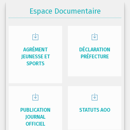
Espace Documentaire
AGRÉMENT
DÉCLARATION
JEUNESSE ET
PRÉFECTURE
SPORTS
PUBLICATION
STATUTS AOO
JOURNAL
OFFICIEL