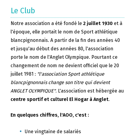
Le Club
Notre association a été fondé le
2 juillet 1930
et à
l'époque, elle portait le nom de Sport athlétique
blancpignonnais. A partir de la fin des années 40
et jusqu'au début des années 80, l'association
porte le nom de l'Anglet Olympique. Pourtant ce
changement de nom ne devient officiel que le 20
juillet 1981 :
"l'association Sport athlétique
blancpignonnais change son titre qui devient
ANGLET OLYMPIQUE"
. L'association est hébergée au
centre sportif et culturel El Hogar à Anglet
.
En quelques chiffres, l'AOO, c'est :
Une vingtaine de salariés