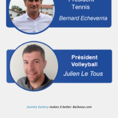
Joomla Gallery
makes it better. Balbooa.com