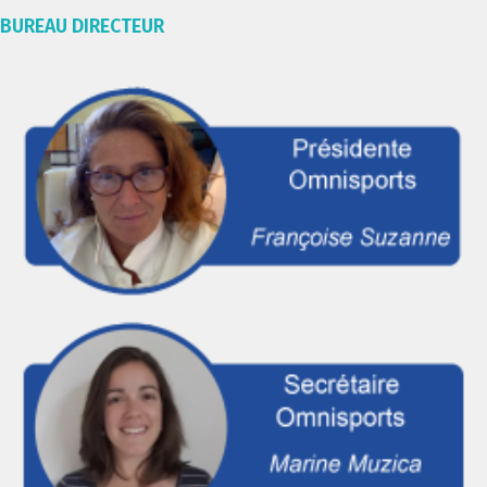
BUREAU DIRECTEUR