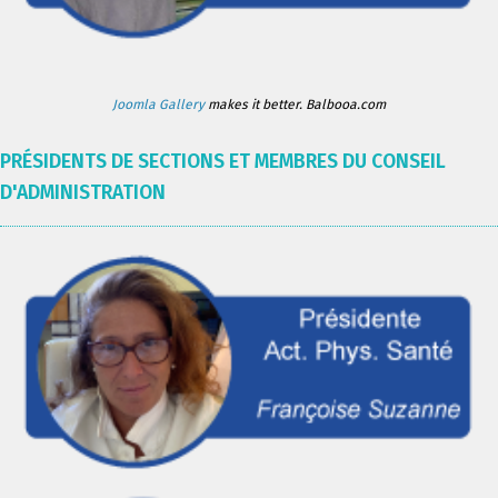
Joomla Gallery
makes it better. Balbooa.com
PRÉSIDENTS DE SECTIONS ET MEMBRES DU CONSEIL
D'ADMINISTRATION