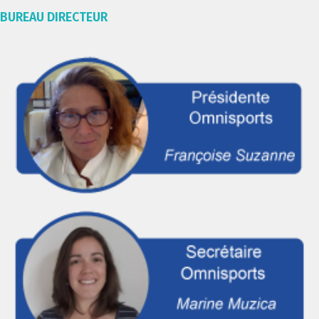
BUREAU DIRECTEUR