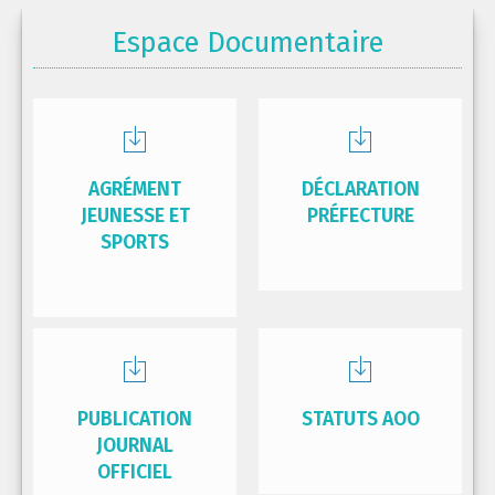
Espace Documentaire
AGRÉMENT
DÉCLARATION
JEUNESSE ET
PRÉFECTURE
SPORTS
PUBLICATION
STATUTS AOO
JOURNAL
OFFICIEL