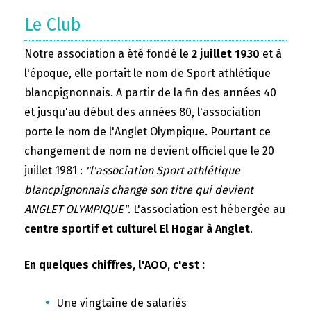
Le Club
Notre association a été fondé le
2 juillet 1930
et à
l'époque, elle portait le nom de Sport athlétique
blancpignonnais. A partir de la fin des années 40
et jusqu'au début des années 80, l'association
porte le nom de l'Anglet Olympique. Pourtant ce
changement de nom ne devient officiel que le 20
juillet 1981 :
"l'association Sport athlétique
blancpignonnais change son titre qui devient
ANGLET OLYMPIQUE"
. L'association est hébergée au
centre sportif et culturel El Hogar à Anglet
.
En quelques chiffres, l'AOO, c'est :
Une vingtaine de salariés