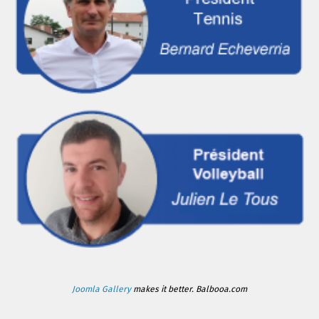
Joomla Gallery
makes it better. Balbooa.com