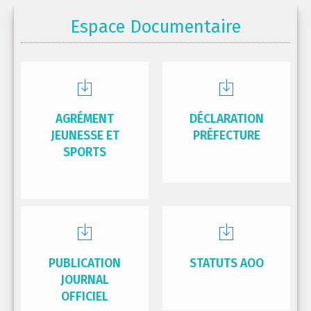
Espace Documentaire
AGRÉMENT
DÉCLARATION
JEUNESSE ET
PRÉFECTURE
SPORTS
PUBLICATION
STATUTS AOO
JOURNAL
OFFICIEL