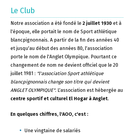
Le Club
Notre association a été fondé le
2 juillet 1930
et à
l'époque, elle portait le nom de Sport athlétique
blancpignonnais. A partir de la fin des années 40
et jusqu'au début des années 80, l'association
porte le nom de l'Anglet Olympique. Pourtant ce
changement de nom ne devient officiel que le 20
juillet 1981 :
"l'association Sport athlétique
blancpignonnais change son titre qui devient
ANGLET OLYMPIQUE"
. L'association est hébergée au
centre sportif et culturel El Hogar à Anglet
.
En quelques chiffres, l'AOO, c'est :
Une vingtaine de salariés