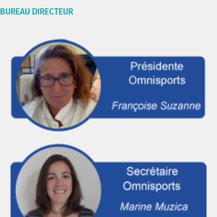
BUREAU DIRECTEUR