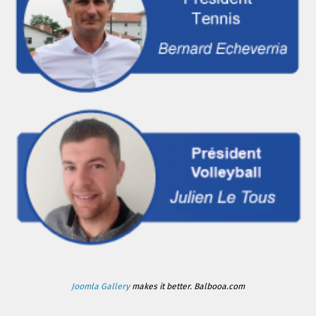
Joomla Gallery
makes it better. Balbooa.com