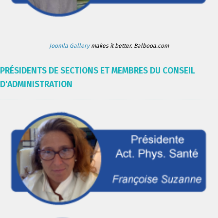
Joomla Gallery
makes it better. Balbooa.com
PRÉSIDENTS DE SECTIONS ET MEMBRES DU CONSEIL
D'ADMINISTRATION