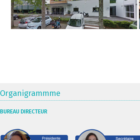
Organigrammme
BUREAU DIRECTEUR