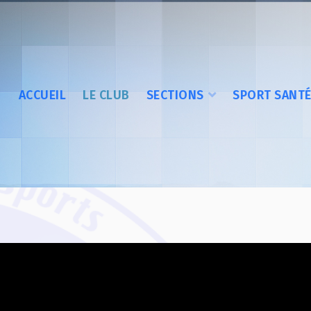
ACCUEIL
LE CLUB
SECTIONS
SPORT SANT