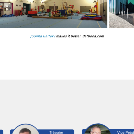
Joomla Gallery
makes it better. Balbooa.com