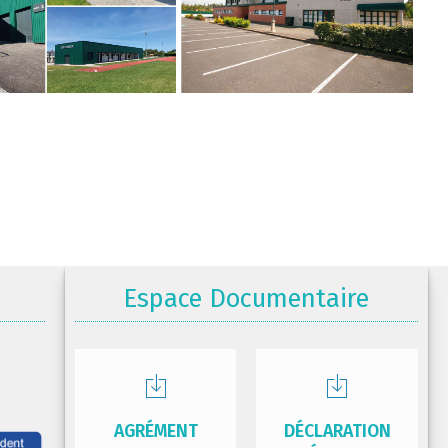
Espace Documentaire
AGRÉMENT
DÉCLARATION