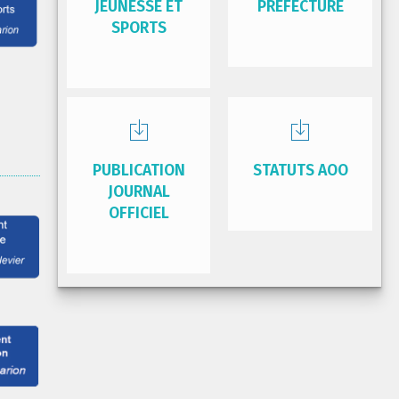
JEUNESSE ET
PRÉFECTURE
SPORTS
PUBLICATION
STATUTS AOO
JOURNAL
OFFICIEL