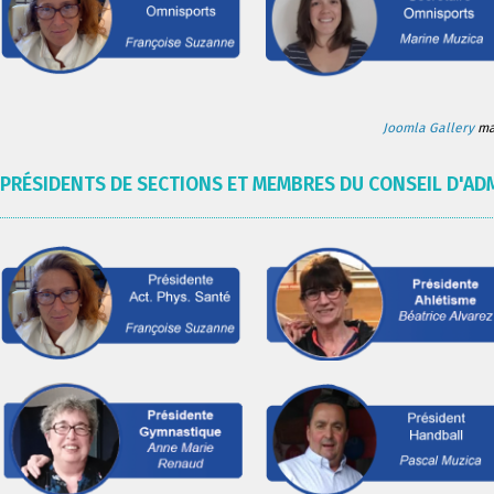
Joomla Gallery
mak
PRÉSIDENTS DE SECTIONS ET MEMBRES DU CONSEIL D'AD