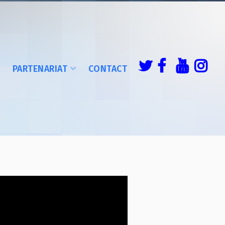
É
PARTENARIAT
CONTACT