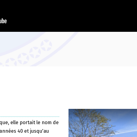
que, elle portait le nom de
 années 40 et jusqu'au