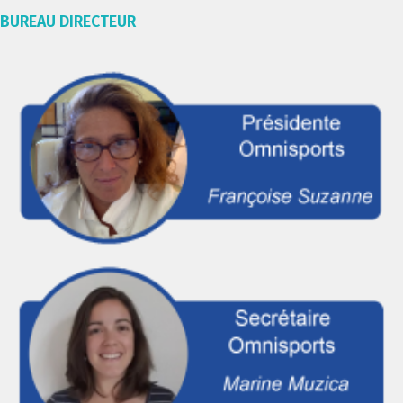
BUREAU DIRECTEUR