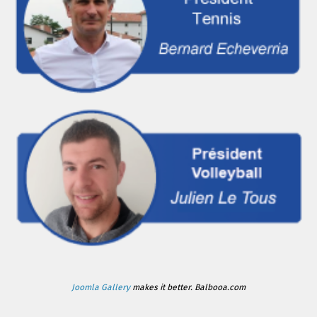
Joomla Gallery
makes it better. Balbooa.com