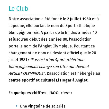
Le Club
Notre association a été fondé le
2 juillet 1930
et à
l'époque, elle portait le nom de Sport athlétique
blancpignonnais. A partir de la fin des années 40
et jusqu'au début des années 80, l'association
porte le nom de l'Anglet Olympique. Pourtant ce
changement de nom ne devient officiel que le 20
juillet 1981 :
"l'association Sport athlétique
blancpignonnais change son titre qui devient
ANGLET OLYMPIQUE"
. L'association est hébergée au
centre sportif et culturel El Hogar à Anglet
.
En quelques chiffres, l'AOO, c'est :
Une vingtaine de salariés