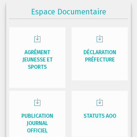
Espace Documentaire
AGRÉMENT
DÉCLARATION
JEUNESSE ET
PRÉFECTURE
SPORTS
PUBLICATION
STATUTS AOO
JOURNAL
OFFICIEL