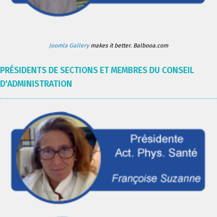
Joomla Gallery
makes it better. Balbooa.com
PRÉSIDENTS DE SECTIONS ET MEMBRES DU CONSEIL
D'ADMINISTRATION