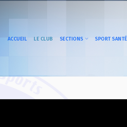
ACCUEIL
LE CLUB
SECTIONS
SPORT SANT