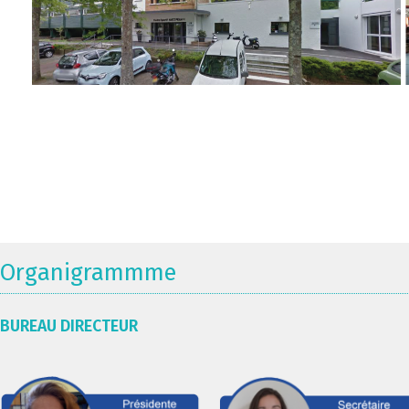
Organigrammme
BUREAU DIRECTEUR