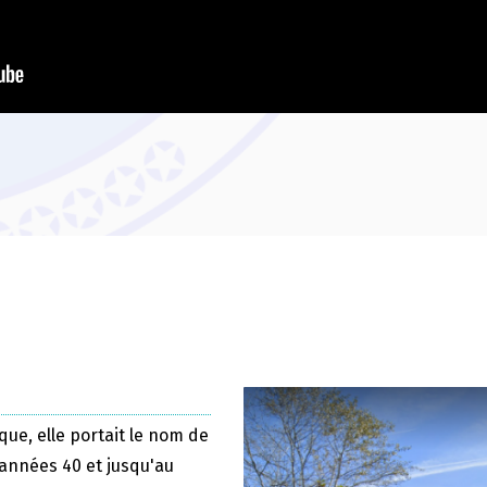
que, elle portait le nom de
 années 40 et jusqu'au