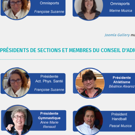
Joomla Gallery
mak
PRÉSIDENTS DE SECTIONS ET MEMBRES DU CONSEIL D'AD