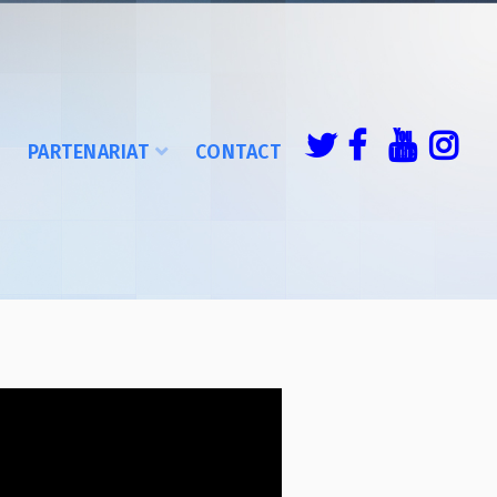
É
PARTENARIAT
CONTACT