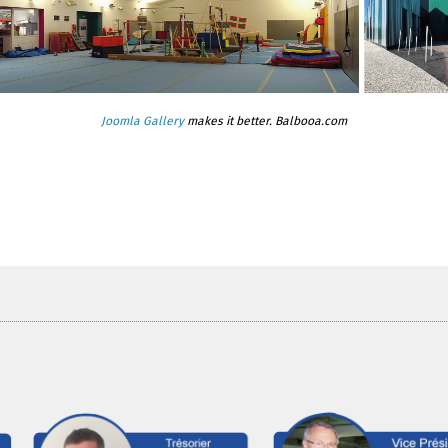
Joomla Gallery
makes it better. Balbooa.com