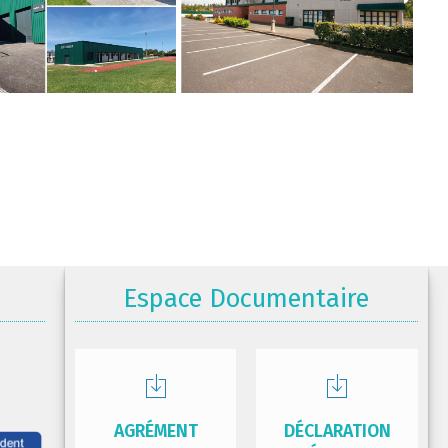
Espace Documentaire
AGRÉMENT
DÉCLARATION