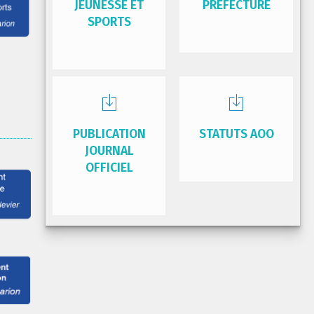
JEUNESSE ET
PRÉFECTURE
SPORTS
PUBLICATION
STATUTS AOO
JOURNAL
OFFICIEL