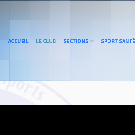
ACCUEIL
LE CLUB
SECTIONS
SPORT SANT