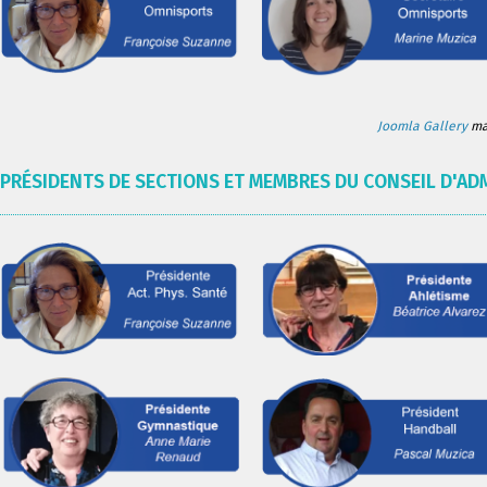
Joomla Gallery
mak
PRÉSIDENTS DE SECTIONS ET MEMBRES DU CONSEIL D'AD