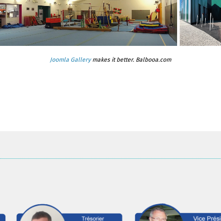
Joomla Gallery
makes it better. Balbooa.com