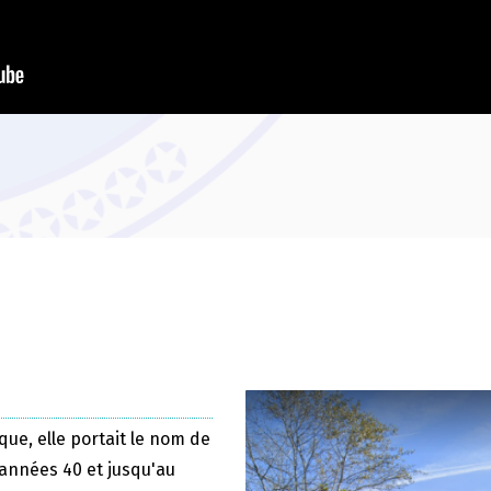
que, elle portait le nom de
 années 40 et jusqu'au