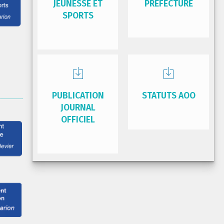
JEUNESSE ET
PRÉFECTURE
SPORTS
PUBLICATION
STATUTS AOO
JOURNAL
OFFICIEL