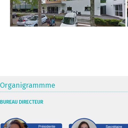
Organigrammme
BUREAU DIRECTEUR