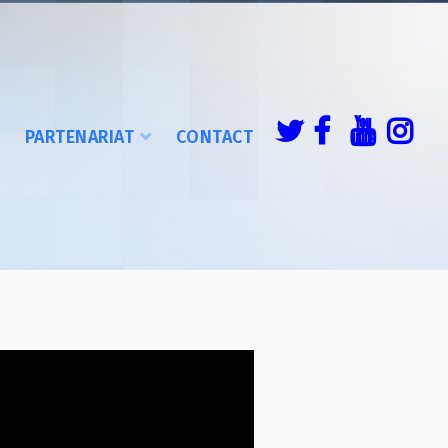
É
PARTENARIAT
CONTACT