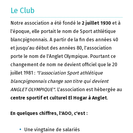
Le Club
Notre association a été fondé le
2 juillet 1930
et à
l'époque, elle portait le nom de Sport athlétique
blancpignonnais. A partir de la fin des années 40
et jusqu'au début des années 80, l'association
porte le nom de l'Anglet Olympique. Pourtant ce
changement de nom ne devient officiel que le 20
juillet 1981 :
"l'association Sport athlétique
blancpignonnais change son titre qui devient
ANGLET OLYMPIQUE"
. L'association est hébergée au
centre sportif et culturel El Hogar à Anglet
.
En quelques chiffres, l'AOO, c'est :
Une vingtaine de salariés