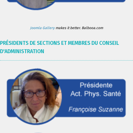
Joomla Gallery
makes it better. Balbooa.com
PRÉSIDENTS DE SECTIONS ET MEMBRES DU CONSEIL
D'ADMINISTRATION