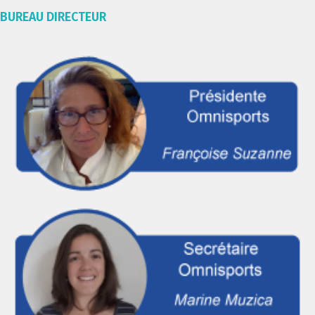
BUREAU DIRECTEUR