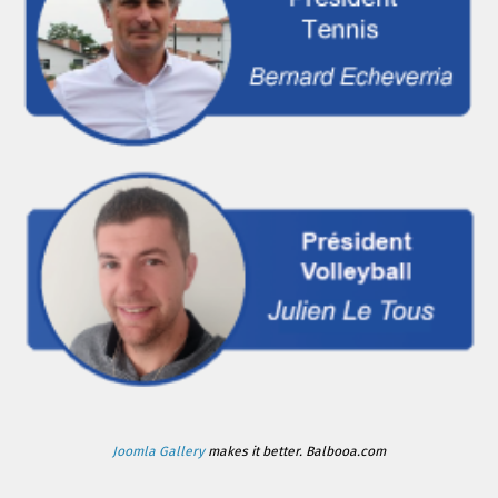
Joomla Gallery
makes it better. Balbooa.com