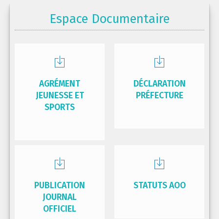
Espace Documentaire
AGRÉMENT
DÉCLARATION
JEUNESSE ET
PRÉFECTURE
SPORTS
PUBLICATION
STATUTS AOO
JOURNAL
OFFICIEL