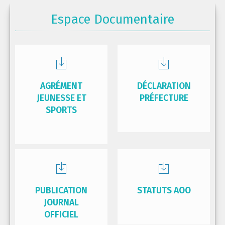
Espace Documentaire
AGRÉMENT
DÉCLARATION
JEUNESSE ET
PRÉFECTURE
SPORTS
PUBLICATION
STATUTS AOO
JOURNAL
OFFICIEL