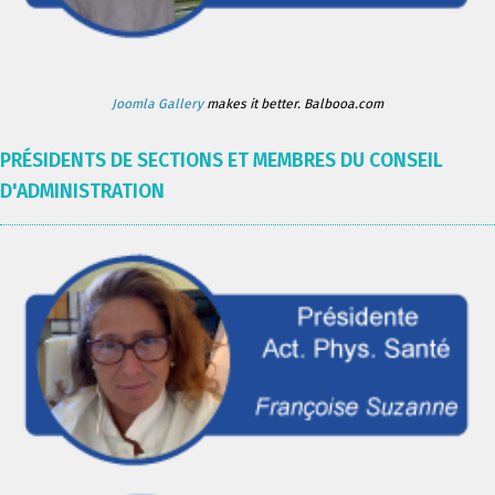
Joomla Gallery
makes it better. Balbooa.com
PRÉSIDENTS DE SECTIONS ET MEMBRES DU CONSEIL
D'ADMINISTRATION