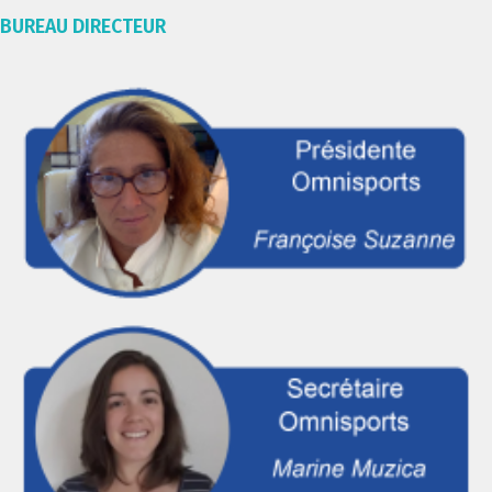
BUREAU DIRECTEUR