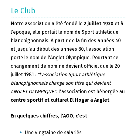
Le Club
Notre association a été fondé le
2 juillet 1930
et à
l'époque, elle portait le nom de Sport athlétique
blancpignonnais. A partir de la fin des années 40
et jusqu'au début des années 80, l'association
porte le nom de l'Anglet Olympique. Pourtant ce
changement de nom ne devient officiel que le 20
juillet 1981 :
"l'association Sport athlétique
blancpignonnais change son titre qui devient
ANGLET OLYMPIQUE"
. L'association est hébergée au
centre sportif et culturel El Hogar à Anglet
.
En quelques chiffres, l'AOO, c'est :
Une vingtaine de salariés