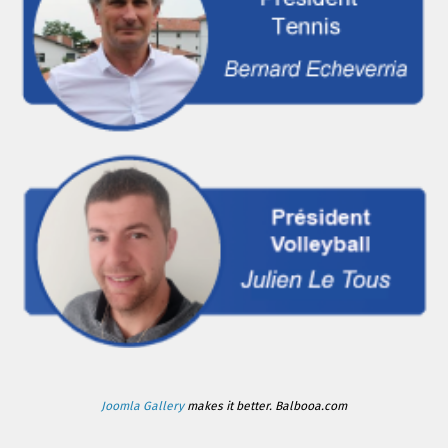
Joomla Gallery
makes it better. Balbooa.com