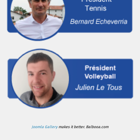
Joomla Gallery
makes it better. Balbooa.com