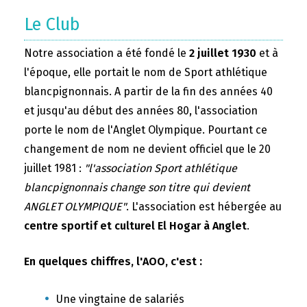
Le Club
Notre association a été fondé le
2 juillet 1930
et à
l'époque, elle portait le nom de Sport athlétique
blancpignonnais. A partir de la fin des années 40
et jusqu'au début des années 80, l'association
porte le nom de l'Anglet Olympique. Pourtant ce
changement de nom ne devient officiel que le 20
juillet 1981 :
"l'association Sport athlétique
blancpignonnais change son titre qui devient
ANGLET OLYMPIQUE"
. L'association est hébergée au
centre sportif et culturel El Hogar à Anglet
.
En quelques chiffres, l'AOO, c'est :
Une vingtaine de salariés