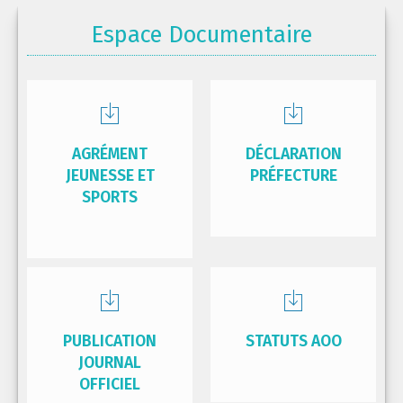
Espace Documentaire
AGRÉMENT
DÉCLARATION
JEUNESSE ET
PRÉFECTURE
SPORTS
PUBLICATION
STATUTS AOO
JOURNAL
OFFICIEL