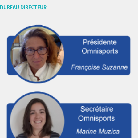
BUREAU DIRECTEUR