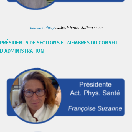
Joomla Gallery
makes it better. Balbooa.com
PRÉSIDENTS DE SECTIONS ET MEMBRES DU CONSEIL
D'ADMINISTRATION