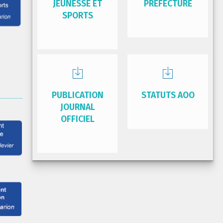
JEUNESSE ET
PRÉFECTURE
SPORTS
PUBLICATION
STATUTS AOO
JOURNAL
OFFICIEL