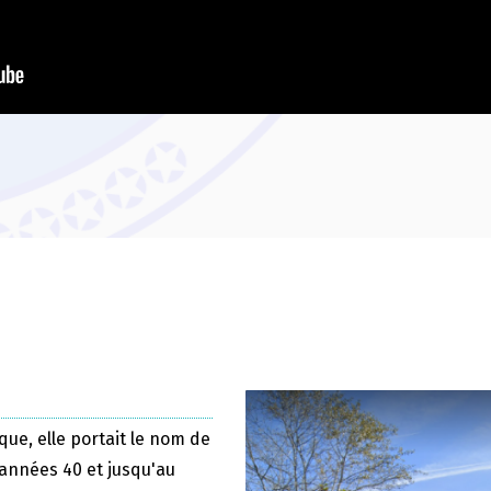
que, elle portait le nom de
 années 40 et jusqu'au