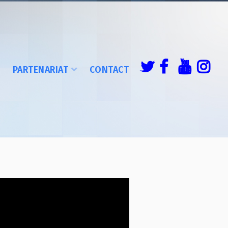
É
PARTENARIAT
CONTACT