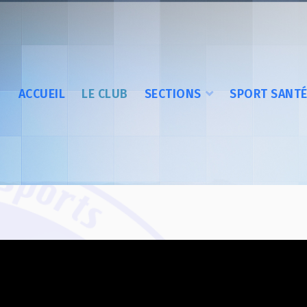
ACCUEIL
LE CLUB
SECTIONS
SPORT SANT