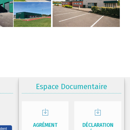
Espace Documentaire
AGRÉMENT
DÉCLARATION