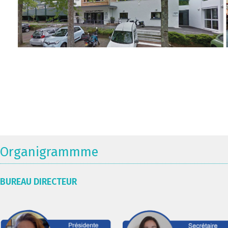
Organigrammme
BUREAU DIRECTEUR