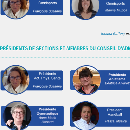
Joomla Gallery
mak
PRÉSIDENTS DE SECTIONS ET MEMBRES DU CONSEIL D'AD