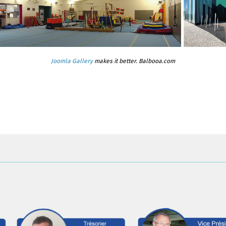
Joomla Gallery
makes it better. Balbooa.com