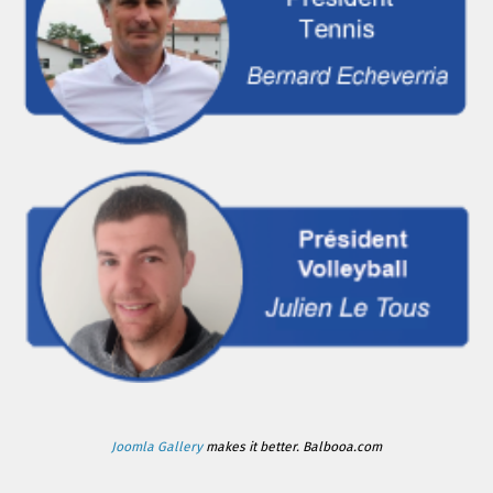
Joomla Gallery
makes it better. Balbooa.com