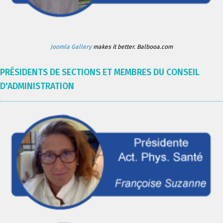
Joomla Gallery
makes it better. Balbooa.com
PRÉSIDENTS DE SECTIONS ET MEMBRES DU CONSEIL
D'ADMINISTRATION