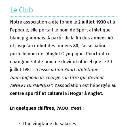
Le Club
Notre association a été fondé le
2 juillet 1930
et à
l'époque, elle portait le nom de Sport athlétique
blancpignonnais. A partir de la fin des années 40
et jusqu'au début des années 80, l'association
porte le nom de l'Anglet Olympique. Pourtant ce
changement de nom ne devient officiel que le 20
juillet 1981 :
"l'association Sport athlétique
blancpignonnais change son titre qui devient
ANGLET OLYMPIQUE"
. L'association est hébergée au
centre sportif et culturel El Hogar à Anglet
.
En quelques chiffres, l'AOO, c'est :
Une vingtaine de salariés