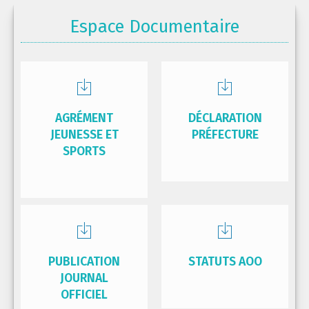
Espace Documentaire
AGRÉMENT
DÉCLARATION
JEUNESSE ET
PRÉFECTURE
SPORTS
PUBLICATION
STATUTS AOO
JOURNAL
OFFICIEL