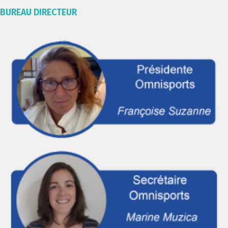
BUREAU DIRECTEUR