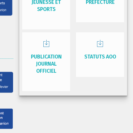
JEUNESSE ET
PRÉFECTURE
SPORTS
PUBLICATION
STATUTS AOO
JOURNAL
OFFICIEL