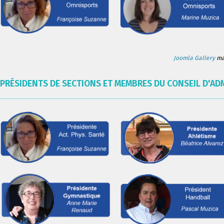
Joomla Gallery
mak
PRÉSIDENTS DE SECTIONS ET MEMBRES DU CONSEIL D'AD