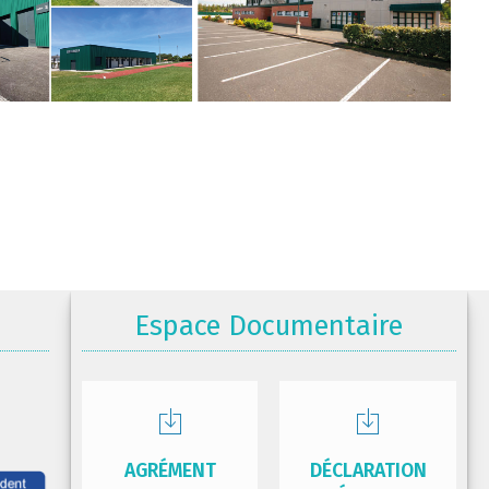
Espace Documentaire
AGRÉMENT
DÉCLARATION