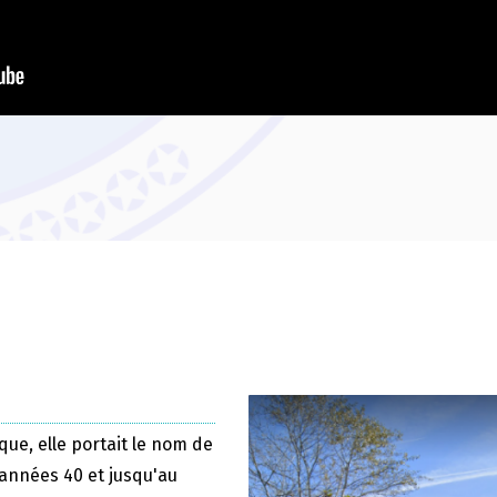
que, elle portait le nom de
 années 40 et jusqu'au