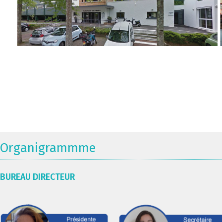
Organigrammme
BUREAU DIRECTEUR