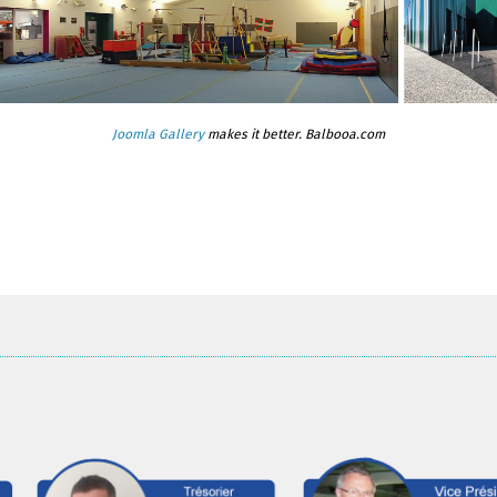
Joomla Gallery
makes it better. Balbooa.com