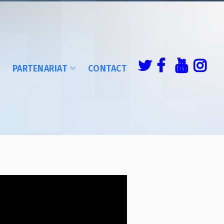
É
PARTENARIAT
CONTACT