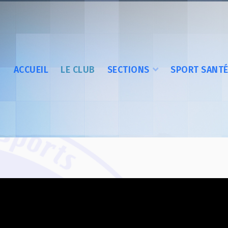
ACCUEIL
LE CLUB
SECTIONS
SPORT SANT