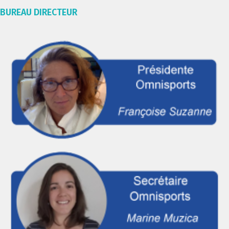
BUREAU DIRECTEUR