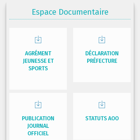
Espace Documentaire
AGRÉMENT
DÉCLARATION
JEUNESSE ET
PRÉFECTURE
SPORTS
PUBLICATION
STATUTS AOO
JOURNAL
OFFICIEL