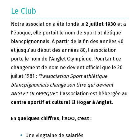
Le Club
Notre association a été fondé le
2 juillet 1930
et à
l'époque, elle portait le nom de Sport athlétique
blancpignonnais. A partir de la fin des années 40
et jusqu'au début des années 80, l'association
porte le nom de l'Anglet Olympique. Pourtant ce
changement de nom ne devient officiel que le 20
juillet 1981 :
"l'association Sport athlétique
blancpignonnais change son titre qui devient
ANGLET OLYMPIQUE"
. L'association est hébergée au
centre sportif et culturel El Hogar à Anglet
.
En quelques chiffres, l'AOO, c'est :
Une vingtaine de salariés