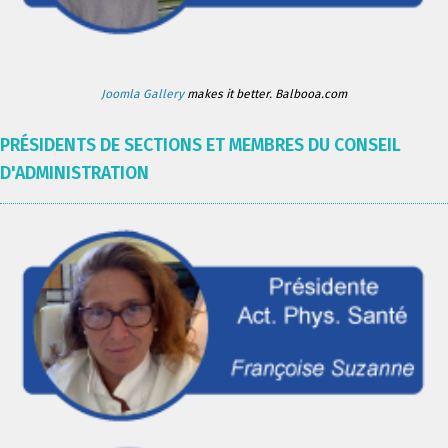
Joomla Gallery
makes it better. Balbooa.com
PRÉSIDENTS DE SECTIONS ET MEMBRES DU CONSEIL
D'ADMINISTRATION