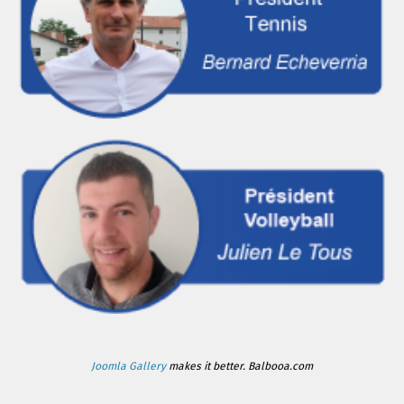
Joomla Gallery
makes it better. Balbooa.com