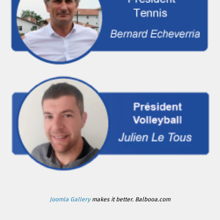
Joomla Gallery
makes it better. Balbooa.com