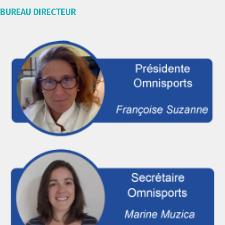
BUREAU DIRECTEUR