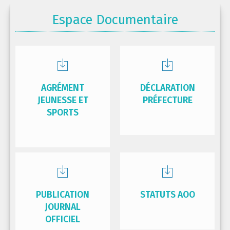
Espace Documentaire
AGRÉMENT
DÉCLARATION
JEUNESSE ET
PRÉFECTURE
SPORTS
PUBLICATION
STATUTS AOO
JOURNAL
OFFICIEL