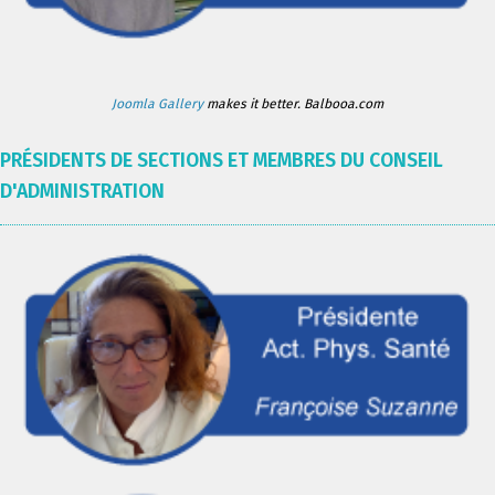
Joomla Gallery
makes it better. Balbooa.com
PRÉSIDENTS DE SECTIONS ET MEMBRES DU CONSEIL
D'ADMINISTRATION