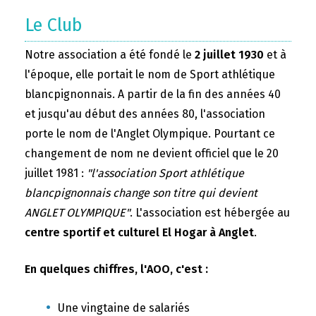
Le Club
Notre association a été fondé le
2 juillet 1930
et à
l'époque, elle portait le nom de Sport athlétique
blancpignonnais. A partir de la fin des années 40
et jusqu'au début des années 80, l'association
porte le nom de l'Anglet Olympique. Pourtant ce
changement de nom ne devient officiel que le 20
juillet 1981 :
"l'association Sport athlétique
blancpignonnais change son titre qui devient
ANGLET OLYMPIQUE"
. L'association est hébergée au
centre sportif et culturel El Hogar à Anglet
.
En quelques chiffres, l'AOO, c'est :
Une vingtaine de salariés