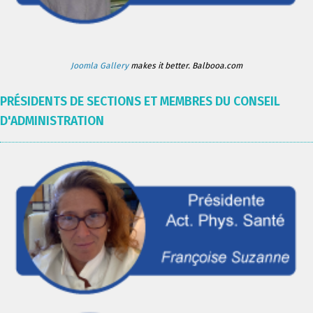
Joomla Gallery
makes it better. Balbooa.com
PRÉSIDENTS DE SECTIONS ET MEMBRES DU CONSEIL
D'ADMINISTRATION