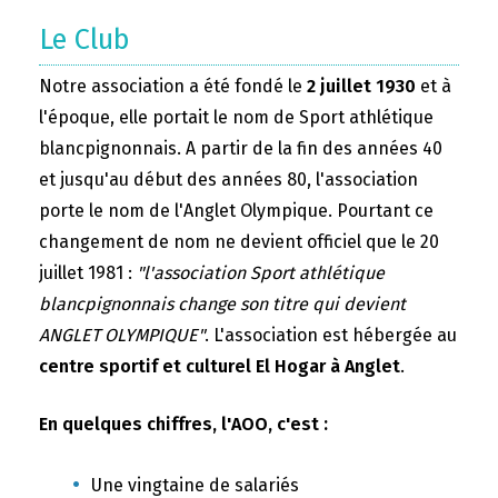
Le Club
Notre association a été fondé le
2 juillet 1930
et à
l'époque, elle portait le nom de Sport athlétique
blancpignonnais. A partir de la fin des années 40
et jusqu'au début des années 80, l'association
porte le nom de l'Anglet Olympique. Pourtant ce
changement de nom ne devient officiel que le 20
juillet 1981 :
"l'association Sport athlétique
blancpignonnais change son titre qui devient
ANGLET OLYMPIQUE"
. L'association est hébergée au
centre sportif et culturel El Hogar à Anglet
.
En quelques chiffres, l'AOO, c'est :
Une vingtaine de salariés