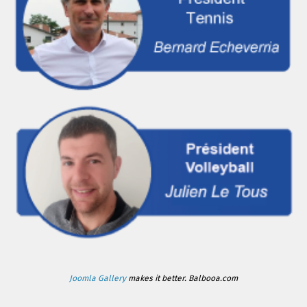
Joomla Gallery
makes it better. Balbooa.com