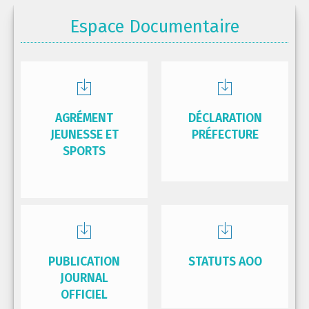
Espace Documentaire
AGRÉMENT
DÉCLARATION
JEUNESSE ET
PRÉFECTURE
SPORTS
PUBLICATION
STATUTS AOO
JOURNAL
OFFICIEL