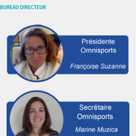
BUREAU DIRECTEUR