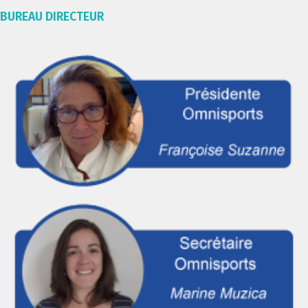
BUREAU DIRECTEUR