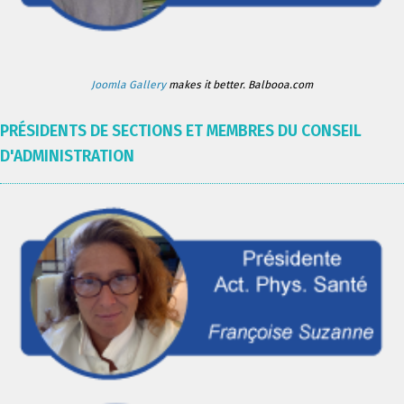
Joomla Gallery
makes it better. Balbooa.com
PRÉSIDENTS DE SECTIONS ET MEMBRES DU CONSEIL
D'ADMINISTRATION