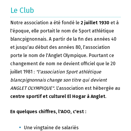
Le Club
Notre association a été fondé le
2 juillet 1930
et à
l'époque, elle portait le nom de Sport athlétique
blancpignonnais. A partir de la fin des années 40
et jusqu'au début des années 80, l'association
porte le nom de l'Anglet Olympique. Pourtant ce
changement de nom ne devient officiel que le 20
juillet 1981 :
"l'association Sport athlétique
blancpignonnais change son titre qui devient
ANGLET OLYMPIQUE"
. L'association est hébergée au
centre sportif et culturel El Hogar à Anglet
.
En quelques chiffres, l'AOO, c'est :
Une vingtaine de salariés