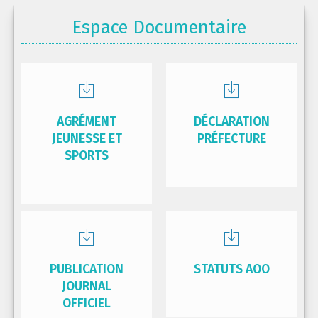
Espace Documentaire
AGRÉMENT
DÉCLARATION
JEUNESSE ET
PRÉFECTURE
SPORTS
PUBLICATION
STATUTS AOO
JOURNAL
OFFICIEL