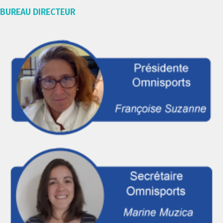
BUREAU DIRECTEUR