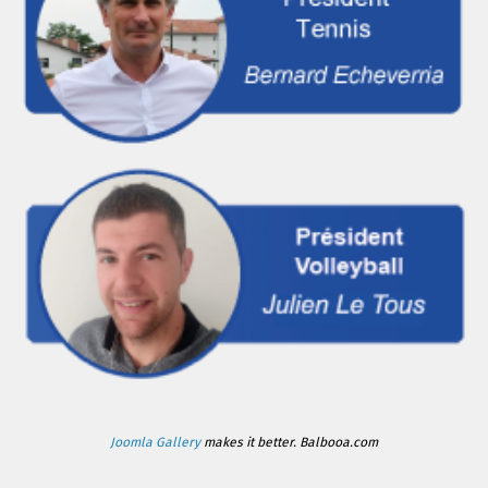
Joomla Gallery
makes it better. Balbooa.com