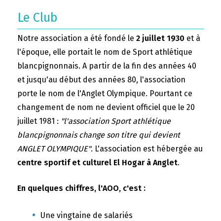
Le Club
Notre association a été fondé le
2 juillet 1930
et à
l'époque, elle portait le nom de Sport athlétique
blancpignonnais. A partir de la fin des années 40
et jusqu'au début des années 80, l'association
porte le nom de l'Anglet Olympique. Pourtant ce
changement de nom ne devient officiel que le 20
juillet 1981 :
"l'association Sport athlétique
blancpignonnais change son titre qui devient
ANGLET OLYMPIQUE"
. L'association est hébergée au
centre sportif et culturel El Hogar à Anglet
.
En quelques chiffres, l'AOO, c'est :
Une vingtaine de salariés