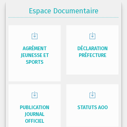
Espace Documentaire
AGRÉMENT
DÉCLARATION
JEUNESSE ET
PRÉFECTURE
SPORTS
PUBLICATION
STATUTS AOO
JOURNAL
OFFICIEL