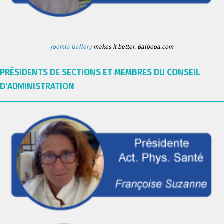
Joomla Gallery
makes it better. Balbooa.com
PRÉSIDENTS DE SECTIONS ET MEMBRES DU CONSEIL
D'ADMINISTRATION