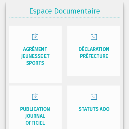
Espace Documentaire
AGRÉMENT
DÉCLARATION
JEUNESSE ET
PRÉFECTURE
SPORTS
PUBLICATION
STATUTS AOO
JOURNAL
OFFICIEL