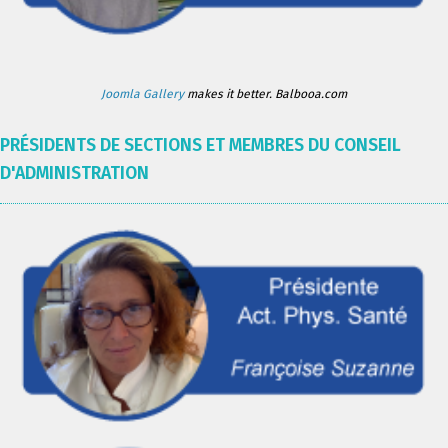
Joomla Gallery
makes it better. Balbooa.com
PRÉSIDENTS DE SECTIONS ET MEMBRES DU CONSEIL
D'ADMINISTRATION