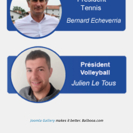
Joomla Gallery
makes it better. Balbooa.com