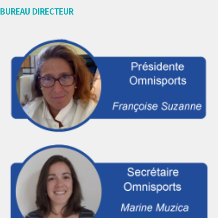
BUREAU DIRECTEUR