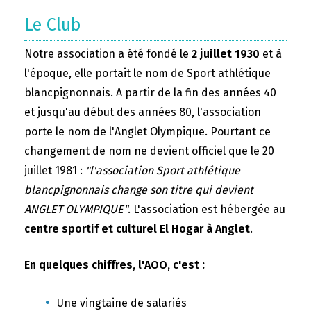
Le Club
Notre association a été fondé le
2 juillet 1930
et à
l'époque, elle portait le nom de Sport athlétique
blancpignonnais. A partir de la fin des années 40
et jusqu'au début des années 80, l'association
porte le nom de l'Anglet Olympique. Pourtant ce
changement de nom ne devient officiel que le 20
juillet 1981 :
"l'association Sport athlétique
blancpignonnais change son titre qui devient
ANGLET OLYMPIQUE"
. L'association est hébergée au
centre sportif et culturel El Hogar à Anglet
.
En quelques chiffres, l'AOO, c'est :
Une vingtaine de salariés