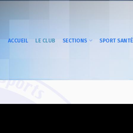
ACCUEIL
LE CLUB
SECTIONS
SPORT SANT