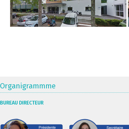
Organigrammme
BUREAU DIRECTEUR