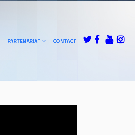
É
PARTENARIAT
CONTACT