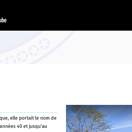
que, elle portait le nom de
 années 40 et jusqu'au