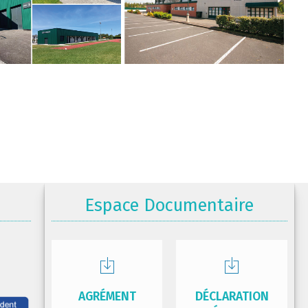
Espace Documentaire
AGRÉMENT
DÉCLARATION