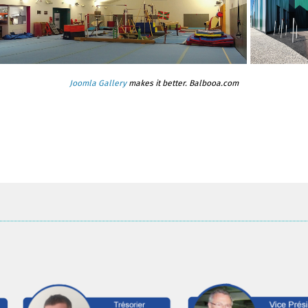
Joomla Gallery
makes it better. Balbooa.com