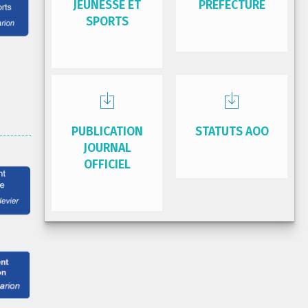
JEUNESSE ET
PRÉFECTURE
SPORTS
PUBLICATION
STATUTS AOO
JOURNAL
OFFICIEL