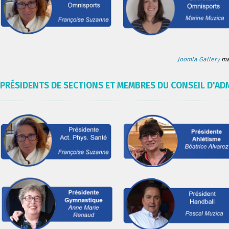
Joomla Gallery
mak
PRÉSIDENTS DE SECTIONS ET MEMBRES DU CONSEIL D'AD