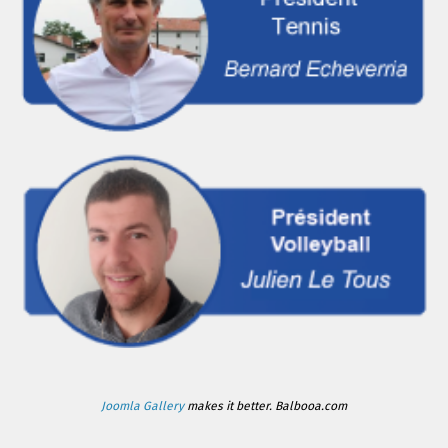
Joomla Gallery
makes it better. Balbooa.com