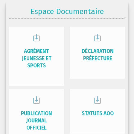
Espace Documentaire
AGRÉMENT
DÉCLARATION
JEUNESSE ET
PRÉFECTURE
SPORTS
PUBLICATION
STATUTS AOO
JOURNAL
OFFICIEL