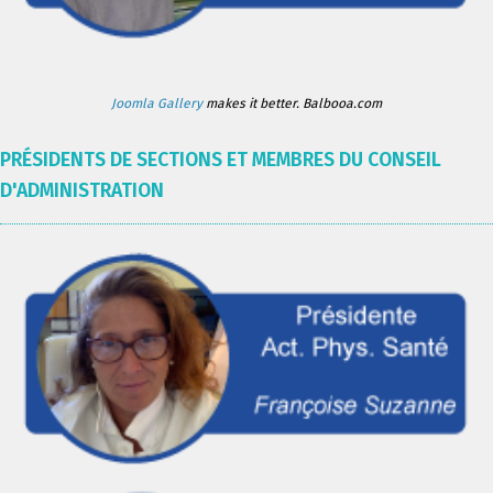
Joomla Gallery
makes it better. Balbooa.com
PRÉSIDENTS DE SECTIONS ET MEMBRES DU CONSEIL
D'ADMINISTRATION