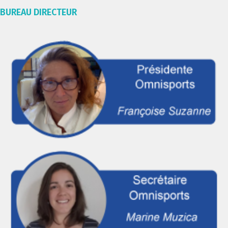
BUREAU DIRECTEUR