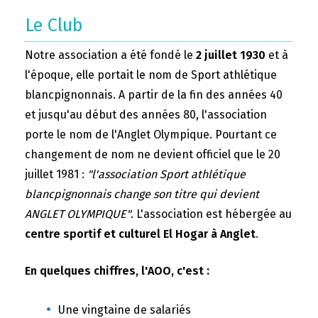
Le Club
Notre association a été fondé le
2 juillet 1930
et à
l'époque, elle portait le nom de Sport athlétique
blancpignonnais. A partir de la fin des années 40
et jusqu'au début des années 80, l'association
porte le nom de l'Anglet Olympique. Pourtant ce
changement de nom ne devient officiel que le 20
juillet 1981 :
"l'association Sport athlétique
blancpignonnais change son titre qui devient
ANGLET OLYMPIQUE"
. L'association est hébergée au
centre sportif et culturel El Hogar à Anglet
.
En quelques chiffres, l'AOO, c'est :
Une vingtaine de salariés