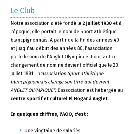
Le Club
Notre association a été fondé le
2 juillet 1930
et à
l'époque, elle portait le nom de Sport athlétique
blancpignonnais. A partir de la fin des années 40
et jusqu'au début des années 80, l'association
porte le nom de l'Anglet Olympique. Pourtant ce
changement de nom ne devient officiel que le 20
juillet 1981 :
"l'association Sport athlétique
blancpignonnais change son titre qui devient
ANGLET OLYMPIQUE"
. L'association est hébergée au
centre sportif et culturel El Hogar à Anglet
.
En quelques chiffres, l'AOO, c'est :
Une vingtaine de salariés