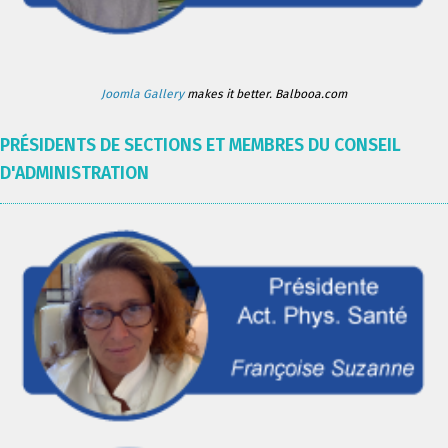
Joomla Gallery
makes it better. Balbooa.com
PRÉSIDENTS DE SECTIONS ET MEMBRES DU CONSEIL
D'ADMINISTRATION