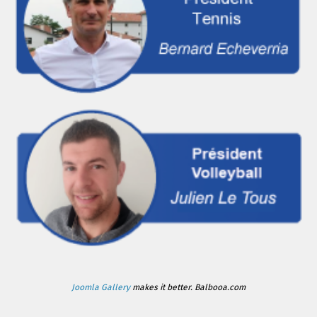
Joomla Gallery
makes it better. Balbooa.com