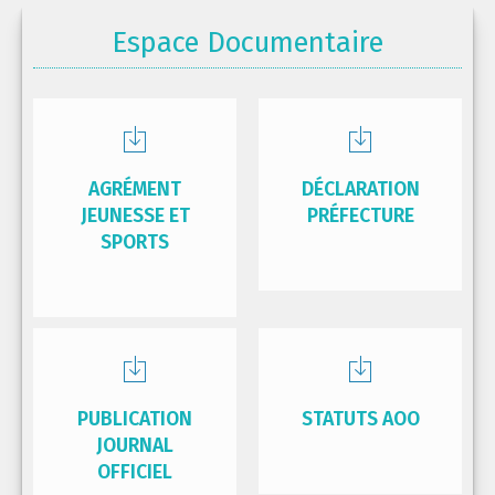
Espace Documentaire
AGRÉMENT
DÉCLARATION
JEUNESSE ET
PRÉFECTURE
SPORTS
PUBLICATION
STATUTS AOO
JOURNAL
OFFICIEL