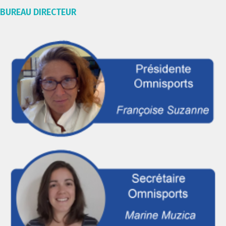
BUREAU DIRECTEUR