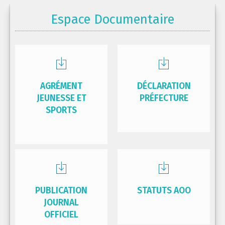
Espace Documentaire
AGRÉMENT
DÉCLARATION
JEUNESSE ET
PRÉFECTURE
SPORTS
PUBLICATION
STATUTS AOO
JOURNAL
OFFICIEL