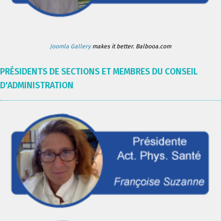
Joomla Gallery
makes it better. Balbooa.com
PRÉSIDENTS DE SECTIONS ET MEMBRES DU CONSEIL
D'ADMINISTRATION