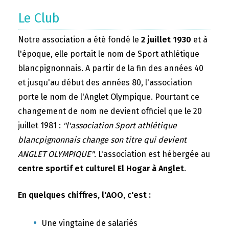
Le Club
Notre association a été fondé le
2 juillet 1930
et à
l'époque, elle portait le nom de Sport athlétique
blancpignonnais. A partir de la fin des années 40
et jusqu'au début des années 80, l'association
porte le nom de l'Anglet Olympique. Pourtant ce
changement de nom ne devient officiel que le 20
juillet 1981 :
"l'association Sport athlétique
blancpignonnais change son titre qui devient
ANGLET OLYMPIQUE"
. L'association est hébergée au
centre sportif et culturel El Hogar à Anglet
.
En quelques chiffres, l'AOO, c'est :
Une vingtaine de salariés