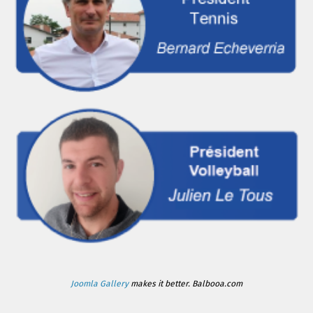
Joomla Gallery
makes it better. Balbooa.com