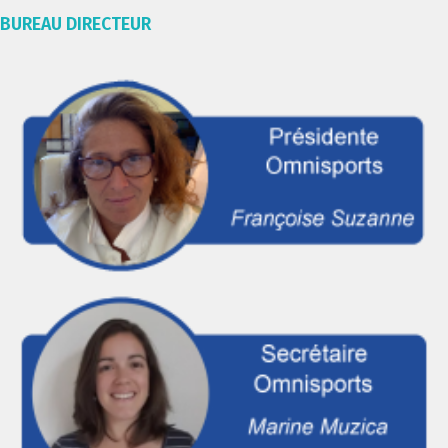
BUREAU DIRECTEUR