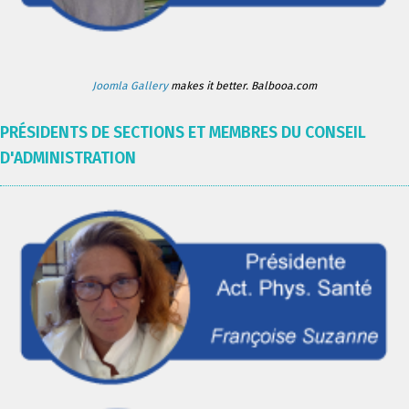
Joomla Gallery
makes it better. Balbooa.com
PRÉSIDENTS DE SECTIONS ET MEMBRES DU CONSEIL
D'ADMINISTRATION