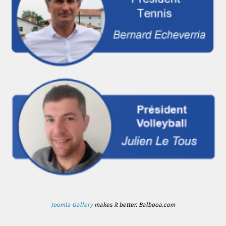
Joomla Gallery
makes it better. Balbooa.com