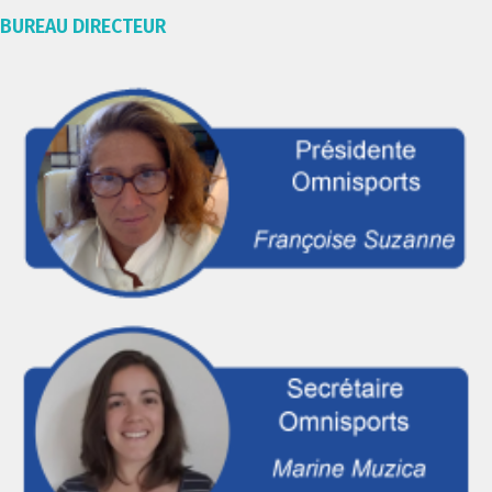
BUREAU DIRECTEUR