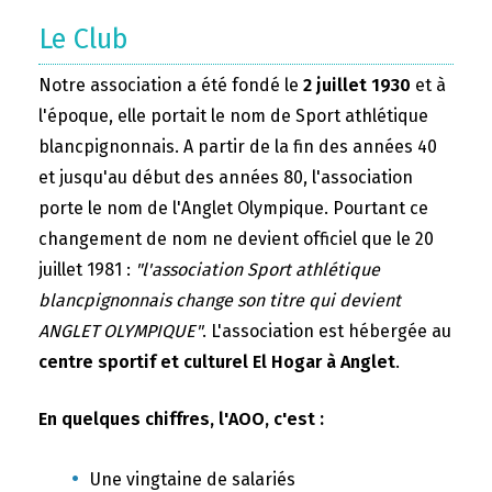
Le Club
Notre association a été fondé le
2 juillet 1930
et à
l'époque, elle portait le nom de Sport athlétique
blancpignonnais. A partir de la fin des années 40
et jusqu'au début des années 80, l'association
porte le nom de l'Anglet Olympique. Pourtant ce
changement de nom ne devient officiel que le 20
juillet 1981 :
"l'association Sport athlétique
blancpignonnais change son titre qui devient
ANGLET OLYMPIQUE"
. L'association est hébergée au
centre sportif et culturel El Hogar à Anglet
.
En quelques chiffres, l'AOO, c'est :
Une vingtaine de salariés