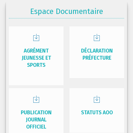
Espace Documentaire
AGRÉMENT
DÉCLARATION
JEUNESSE ET
PRÉFECTURE
SPORTS
PUBLICATION
STATUTS AOO
JOURNAL
OFFICIEL