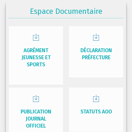
Espace Documentaire
AGRÉMENT
DÉCLARATION
JEUNESSE ET
PRÉFECTURE
SPORTS
PUBLICATION
STATUTS AOO
JOURNAL
OFFICIEL