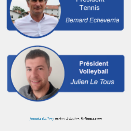
Joomla Gallery
makes it better. Balbooa.com