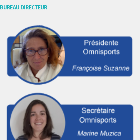
BUREAU DIRECTEUR