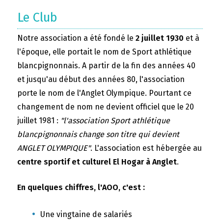
Le Club
Notre association a été fondé le
2 juillet 1930
et à
l'époque, elle portait le nom de Sport athlétique
blancpignonnais. A partir de la fin des années 40
et jusqu'au début des années 80, l'association
porte le nom de l'Anglet Olympique. Pourtant ce
changement de nom ne devient officiel que le 20
juillet 1981 :
"l'association Sport athlétique
blancpignonnais change son titre qui devient
ANGLET OLYMPIQUE"
. L'association est hébergée au
centre sportif et culturel El Hogar à Anglet
.
En quelques chiffres, l'AOO, c'est :
Une vingtaine de salariés