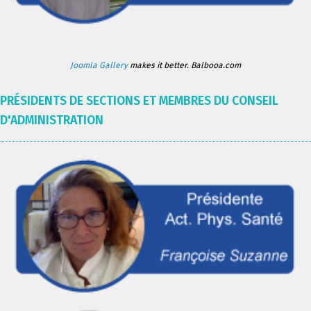
Joomla Gallery
makes it better. Balbooa.com
PRÉSIDENTS DE SECTIONS ET MEMBRES DU CONSEIL
D'ADMINISTRATION