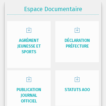
Espace Documentaire
AGRÉMENT
DÉCLARATION
JEUNESSE ET
PRÉFECTURE
SPORTS
PUBLICATION
STATUTS AOO
JOURNAL
OFFICIEL