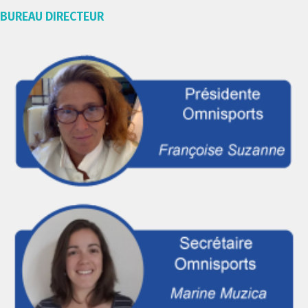
BUREAU DIRECTEUR