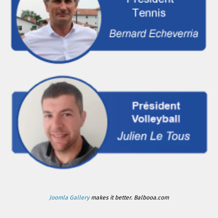
Joomla Gallery
makes it better. Balbooa.com