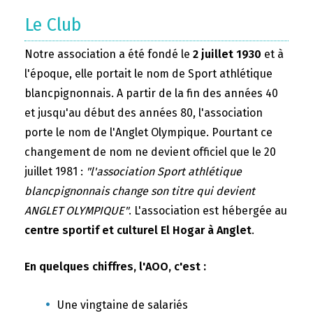
Le Club
Notre association a été fondé le
2 juillet 1930
et à
l'époque, elle portait le nom de Sport athlétique
blancpignonnais. A partir de la fin des années 40
et jusqu'au début des années 80, l'association
porte le nom de l'Anglet Olympique. Pourtant ce
changement de nom ne devient officiel que le 20
juillet 1981 :
"l'association Sport athlétique
blancpignonnais change son titre qui devient
ANGLET OLYMPIQUE"
. L'association est hébergée au
centre sportif et culturel El Hogar à Anglet
.
En quelques chiffres, l'AOO, c'est :
Une vingtaine de salariés