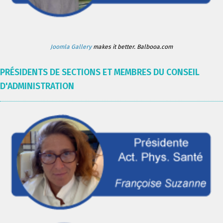
Joomla Gallery
makes it better. Balbooa.com
PRÉSIDENTS DE SECTIONS ET MEMBRES DU CONSEIL
D'ADMINISTRATION