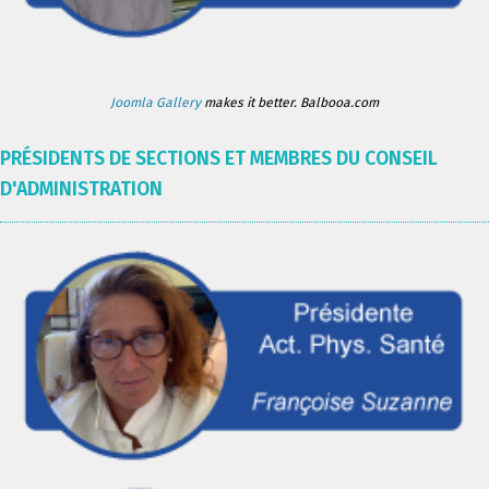
Joomla Gallery
makes it better. Balbooa.com
PRÉSIDENTS DE SECTIONS ET MEMBRES DU CONSEIL
D'ADMINISTRATION