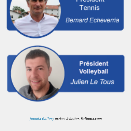
Joomla Gallery
makes it better. Balbooa.com