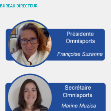
BUREAU DIRECTEUR