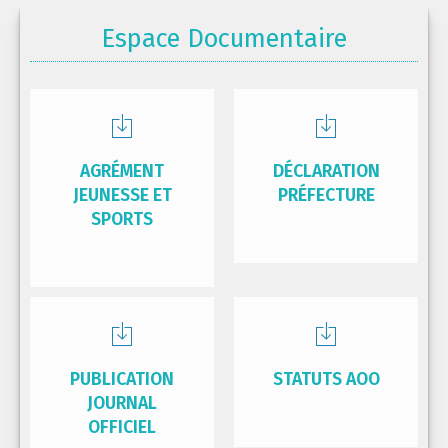
Espace Documentaire
AGRÉMENT
DÉCLARATION
JEUNESSE ET
PRÉFECTURE
SPORTS
PUBLICATION
STATUTS AOO
JOURNAL
OFFICIEL