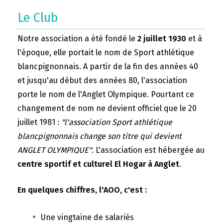
Le Club
Notre association a été fondé le
2 juillet 1930
et à
l'époque, elle portait le nom de Sport athlétique
blancpignonnais. A partir de la fin des années 40
et jusqu'au début des années 80, l'association
porte le nom de l'Anglet Olympique. Pourtant ce
changement de nom ne devient officiel que le 20
juillet 1981 :
"l'association Sport athlétique
blancpignonnais change son titre qui devient
ANGLET OLYMPIQUE"
. L'association est hébergée au
centre sportif et culturel El Hogar à Anglet
.
En quelques chiffres, l'AOO, c'est :
Une vingtaine de salariés