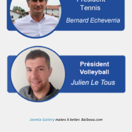
Joomla Gallery
makes it better. Balbooa.com