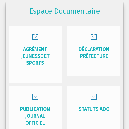
Espace Documentaire
AGRÉMENT
DÉCLARATION
JEUNESSE ET
PRÉFECTURE
SPORTS
PUBLICATION
STATUTS AOO
JOURNAL
OFFICIEL