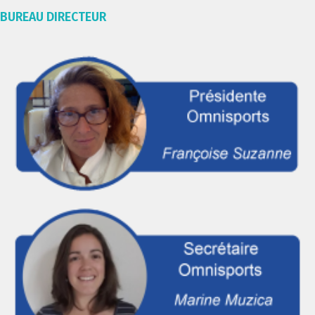
BUREAU DIRECTEUR