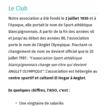
Le Club
Notre association a été fondé le
2 juillet 1930
et à
l'époque, elle portait le nom de Sport athlétique
blancpignonnais. A partir de la fin des années 40
et jusqu'au début des années 80, l'association
porte le nom de l'Anglet Olympique. Pourtant ce
changement de nom ne devient officiel que le 20
juillet 1981 :
"l'association Sport athlétique
blancpignonnais change son titre qui devient
ANGLET OLYMPIQUE"
. L'association est hébergée au
centre sportif et culturel El Hogar à Anglet
.
En quelques chiffres, l'AOO, c'est :
Une vingtaine de salariés