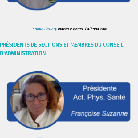
Joomla Gallery
makes it better. Balbooa.com
PRÉSIDENTS DE SECTIONS ET MEMBRES DU CONSEIL
D'ADMINISTRATION