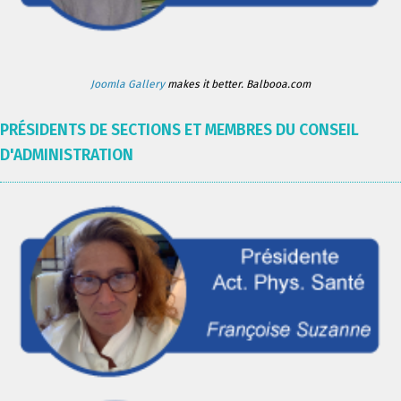
Joomla Gallery
makes it better. Balbooa.com
PRÉSIDENTS DE SECTIONS ET MEMBRES DU CONSEIL
D'ADMINISTRATION