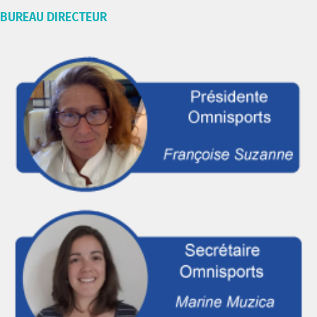
BUREAU DIRECTEUR