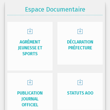
Espace Documentaire
AGRÉMENT
DÉCLARATION
JEUNESSE ET
PRÉFECTURE
SPORTS
PUBLICATION
STATUTS AOO
JOURNAL
OFFICIEL