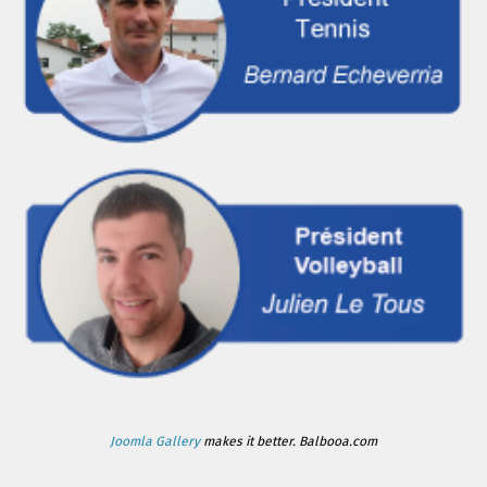
Joomla Gallery
makes it better. Balbooa.com