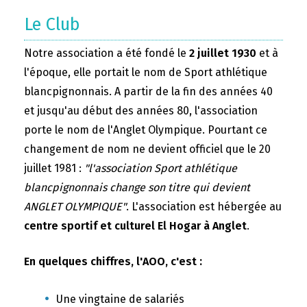
Le Club
Notre association a été fondé le
2 juillet 1930
et à
l'époque, elle portait le nom de Sport athlétique
blancpignonnais. A partir de la fin des années 40
et jusqu'au début des années 80, l'association
porte le nom de l'Anglet Olympique. Pourtant ce
changement de nom ne devient officiel que le 20
juillet 1981 :
"l'association Sport athlétique
blancpignonnais change son titre qui devient
ANGLET OLYMPIQUE"
. L'association est hébergée au
centre sportif et culturel El Hogar à Anglet
.
En quelques chiffres, l'AOO, c'est :
Une vingtaine de salariés