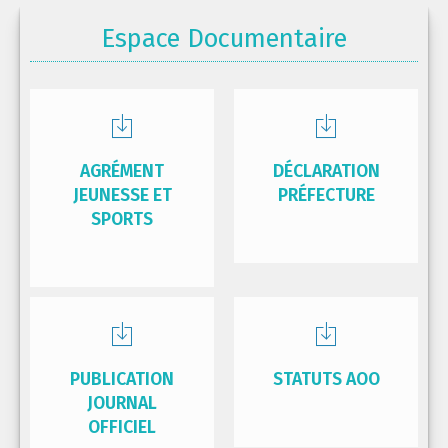
Espace Documentaire
AGRÉMENT
DÉCLARATION
JEUNESSE ET
PRÉFECTURE
SPORTS
PUBLICATION
STATUTS AOO
JOURNAL
OFFICIEL