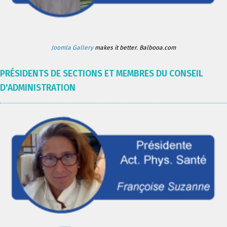
Joomla Gallery
makes it better. Balbooa.com
PRÉSIDENTS DE SECTIONS ET MEMBRES DU CONSEIL
D'ADMINISTRATION