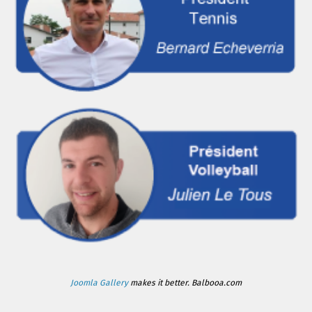
Joomla Gallery
makes it better. Balbooa.com