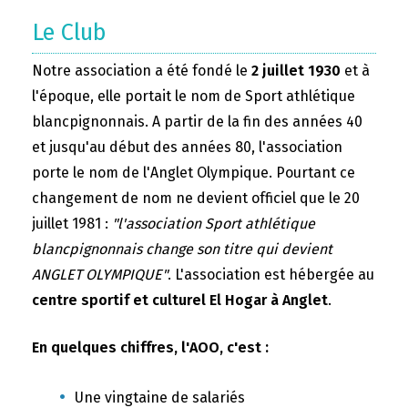
Le Club
Notre association a été fondé le
2 juillet 1930
et à
l'époque, elle portait le nom de Sport athlétique
blancpignonnais. A partir de la fin des années 40
et jusqu'au début des années 80, l'association
porte le nom de l'Anglet Olympique. Pourtant ce
changement de nom ne devient officiel que le 20
juillet 1981 :
"l'association Sport athlétique
blancpignonnais change son titre qui devient
ANGLET OLYMPIQUE"
. L'association est hébergée au
centre sportif et culturel El Hogar à Anglet
.
En quelques chiffres, l'AOO, c'est :
Une vingtaine de salariés