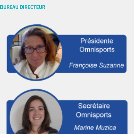
BUREAU DIRECTEUR