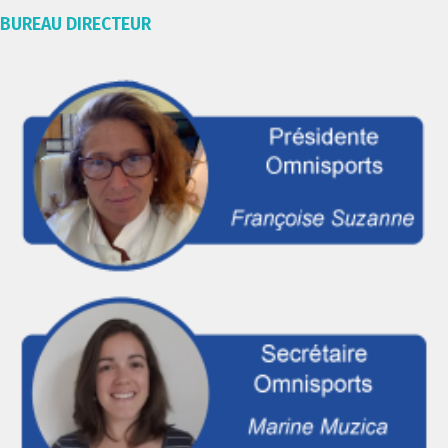
BUREAU DIRECTEUR