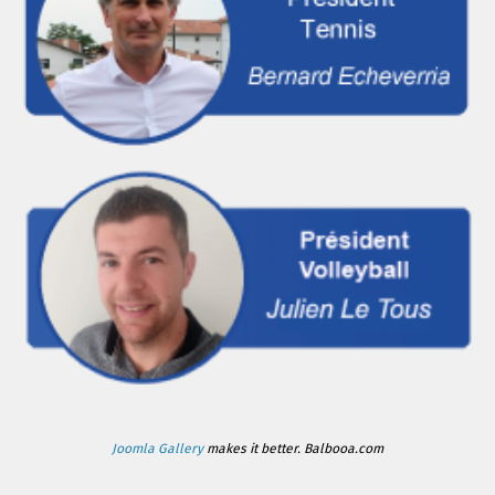
Joomla Gallery
makes it better. Balbooa.com