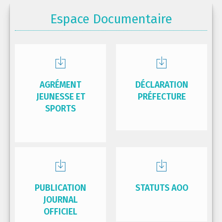
Espace Documentaire
AGRÉMENT
DÉCLARATION
JEUNESSE ET
PRÉFECTURE
SPORTS
PUBLICATION
STATUTS AOO
JOURNAL
OFFICIEL