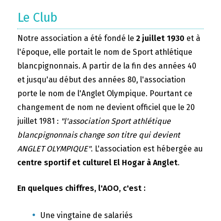
Le Club
Notre association a été fondé le
2 juillet 1930
et à
l'époque, elle portait le nom de Sport athlétique
blancpignonnais. A partir de la fin des années 40
et jusqu'au début des années 80, l'association
porte le nom de l'Anglet Olympique. Pourtant ce
changement de nom ne devient officiel que le 20
juillet 1981 :
"l'association Sport athlétique
blancpignonnais change son titre qui devient
ANGLET OLYMPIQUE"
. L'association est hébergée au
centre sportif et culturel El Hogar à Anglet
.
En quelques chiffres, l'AOO, c'est :
Une vingtaine de salariés