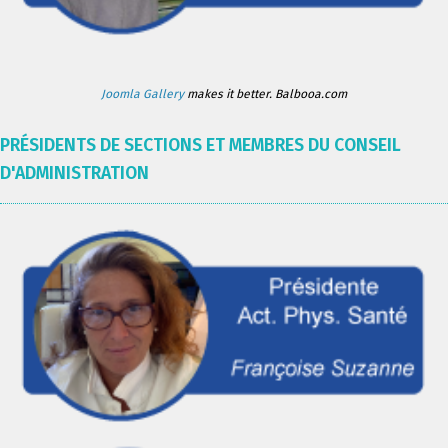
Joomla Gallery
makes it better. Balbooa.com
PRÉSIDENTS DE SECTIONS ET MEMBRES DU CONSEIL
D'ADMINISTRATION