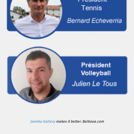
Joomla Gallery
makes it better. Balbooa.com