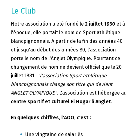
Le Club
Notre association a été fondé le
2 juillet 1930
et à
l'époque, elle portait le nom de Sport athlétique
blancpignonnais. A partir de la fin des années 40
et jusqu'au début des années 80, l'association
porte le nom de l'Anglet Olympique. Pourtant ce
changement de nom ne devient officiel que le 20
juillet 1981 :
"l'association Sport athlétique
blancpignonnais change son titre qui devient
ANGLET OLYMPIQUE"
. L'association est hébergée au
centre sportif et culturel El Hogar à Anglet
.
En quelques chiffres, l'AOO, c'est :
Une vingtaine de salariés