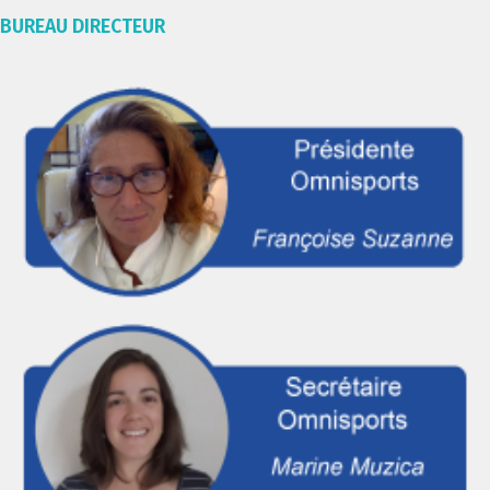
BUREAU DIRECTEUR