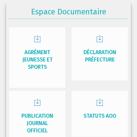
Espace Documentaire
AGRÉMENT
DÉCLARATION
JEUNESSE ET
PRÉFECTURE
SPORTS
PUBLICATION
STATUTS AOO
JOURNAL
OFFICIEL