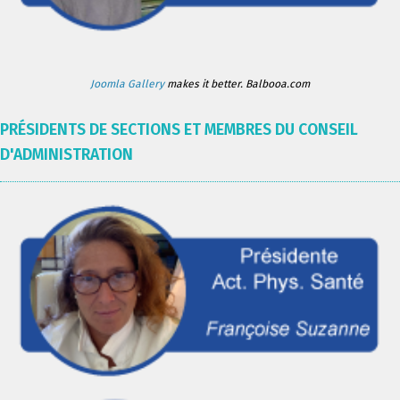
Joomla Gallery
makes it better. Balbooa.com
PRÉSIDENTS DE SECTIONS ET MEMBRES DU CONSEIL
D'ADMINISTRATION