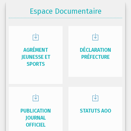
Espace Documentaire
AGRÉMENT
DÉCLARATION
JEUNESSE ET
PRÉFECTURE
SPORTS
PUBLICATION
STATUTS AOO
JOURNAL
OFFICIEL