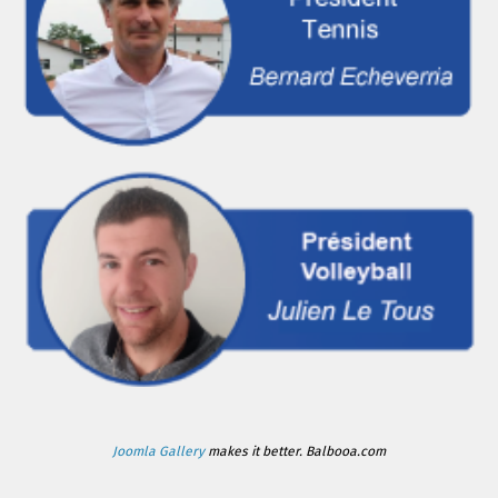
Joomla Gallery
makes it better. Balbooa.com