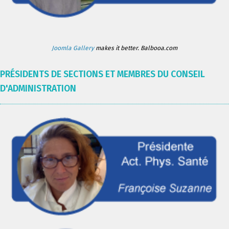
Joomla Gallery
makes it better. Balbooa.com
PRÉSIDENTS DE SECTIONS ET MEMBRES DU CONSEIL
D'ADMINISTRATION