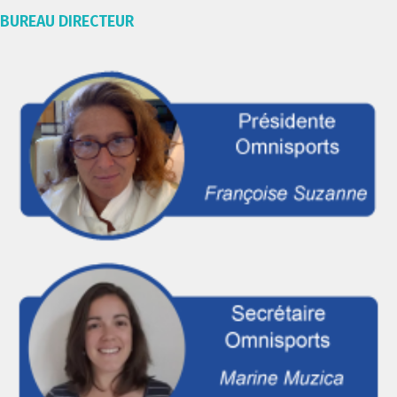
BUREAU DIRECTEUR