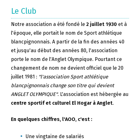
Le Club
Notre association a été fondé le
2 juillet 1930
et à
l'époque, elle portait le nom de Sport athlétique
blancpignonnais. A partir de la fin des années 40
et jusqu'au début des années 80, l'association
porte le nom de l'Anglet Olympique. Pourtant ce
changement de nom ne devient officiel que le 20
juillet 1981 :
"l'association Sport athlétique
blancpignonnais change son titre qui devient
ANGLET OLYMPIQUE"
. L'association est hébergée au
centre sportif et culturel El Hogar à Anglet
.
En quelques chiffres, l'AOO, c'est :
Une vingtaine de salariés