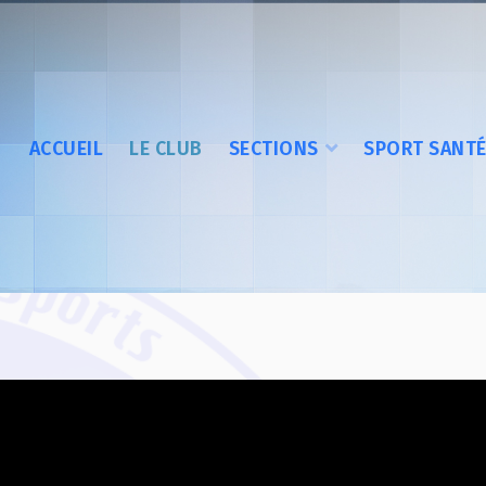
ACCUEIL
LE CLUB
SECTIONS
SPORT SANT