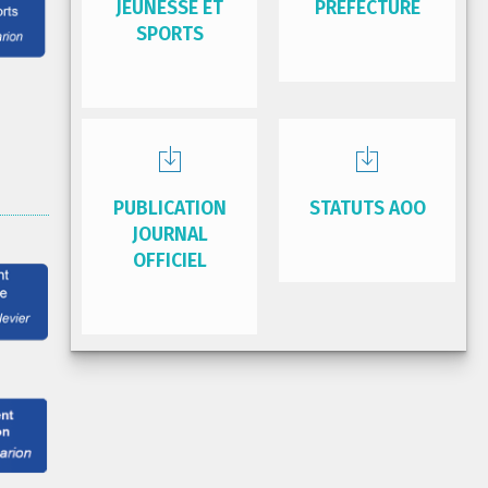
JEUNESSE ET
PRÉFECTURE
SPORTS
PUBLICATION
STATUTS AOO
JOURNAL
OFFICIEL