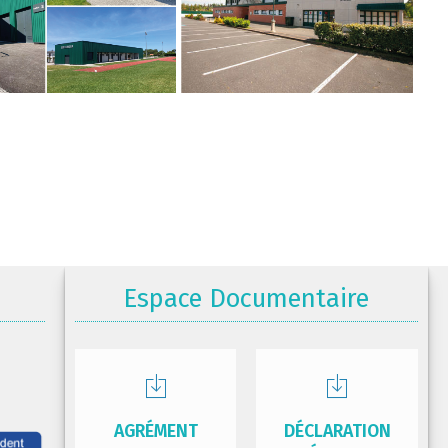
Espace Documentaire
AGRÉMENT
DÉCLARATION