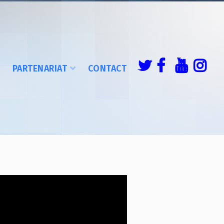
É
PARTENARIAT
CONTACT