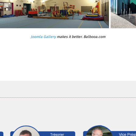
Joomla Gallery
makes it better. Balbooa.com