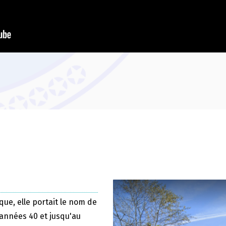
que, elle portait le nom de
 années 40 et jusqu'au