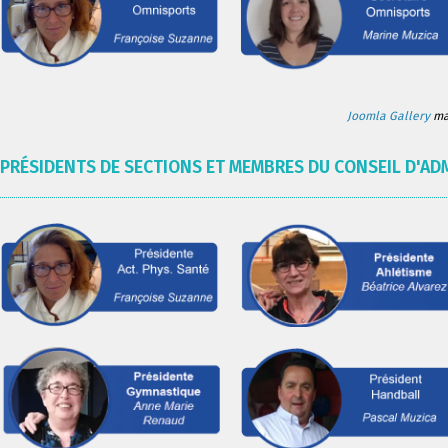
Joomla Gallery
mak
PRÉSIDENTS DE SECTIONS ET MEMBRES DU CONSEIL D'AD