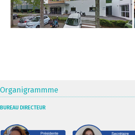
Organigrammme
BUREAU DIRECTEUR