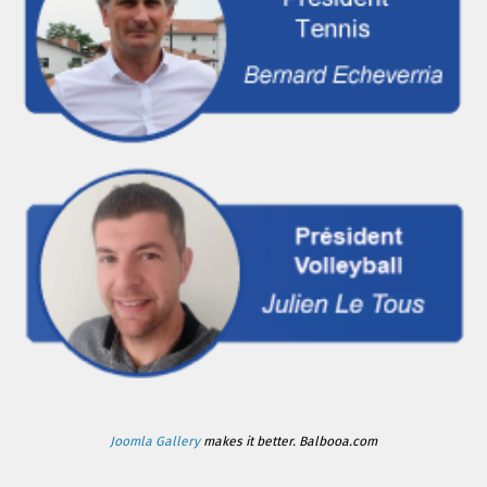
Joomla Gallery
makes it better. Balbooa.com