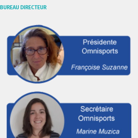
BUREAU DIRECTEUR