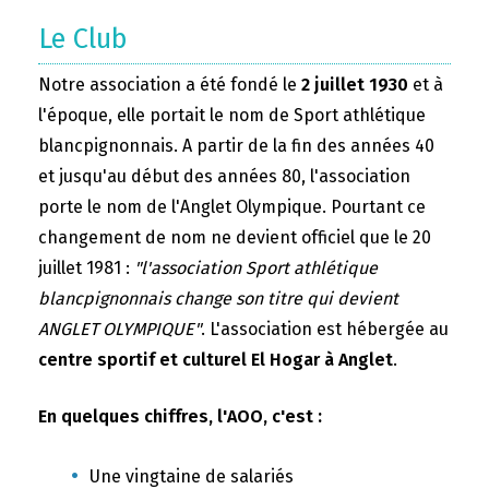
Le Club
Notre association a été fondé le
2 juillet 1930
et à
l'époque, elle portait le nom de Sport athlétique
blancpignonnais. A partir de la fin des années 40
et jusqu'au début des années 80, l'association
porte le nom de l'Anglet Olympique. Pourtant ce
changement de nom ne devient officiel que le 20
juillet 1981 :
"l'association Sport athlétique
blancpignonnais change son titre qui devient
ANGLET OLYMPIQUE"
. L'association est hébergée au
centre sportif et culturel El Hogar à Anglet
.
En quelques chiffres, l'AOO, c'est :
Une vingtaine de salariés