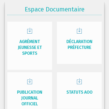
Espace Documentaire
AGRÉMENT
DÉCLARATION
JEUNESSE ET
PRÉFECTURE
SPORTS
PUBLICATION
STATUTS AOO
JOURNAL
OFFICIEL