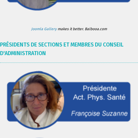
Joomla Gallery
makes it better. Balbooa.com
PRÉSIDENTS DE SECTIONS ET MEMBRES DU CONSEIL
D'ADMINISTRATION