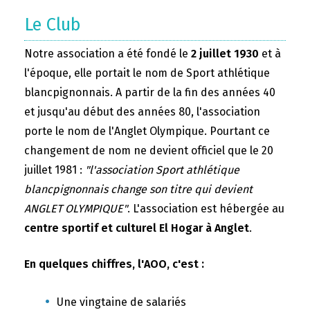
Le Club
Notre association a été fondé le
2 juillet 1930
et à
l'époque, elle portait le nom de Sport athlétique
blancpignonnais. A partir de la fin des années 40
et jusqu'au début des années 80, l'association
porte le nom de l'Anglet Olympique. Pourtant ce
changement de nom ne devient officiel que le 20
juillet 1981 :
"l'association Sport athlétique
blancpignonnais change son titre qui devient
ANGLET OLYMPIQUE"
. L'association est hébergée au
centre sportif et culturel El Hogar à Anglet
.
En quelques chiffres, l'AOO, c'est :
Une vingtaine de salariés