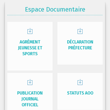
Espace Documentaire
AGRÉMENT
DÉCLARATION
JEUNESSE ET
PRÉFECTURE
SPORTS
PUBLICATION
STATUTS AOO
JOURNAL
OFFICIEL