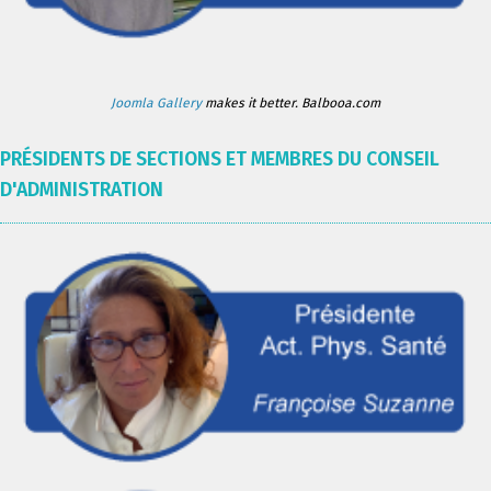
Joomla Gallery
makes it better. Balbooa.com
PRÉSIDENTS DE SECTIONS ET MEMBRES DU CONSEIL
D'ADMINISTRATION