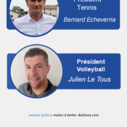
Joomla Gallery
makes it better. Balbooa.com