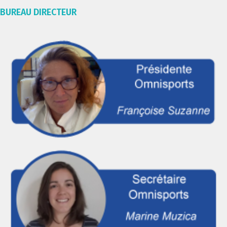
BUREAU DIRECTEUR