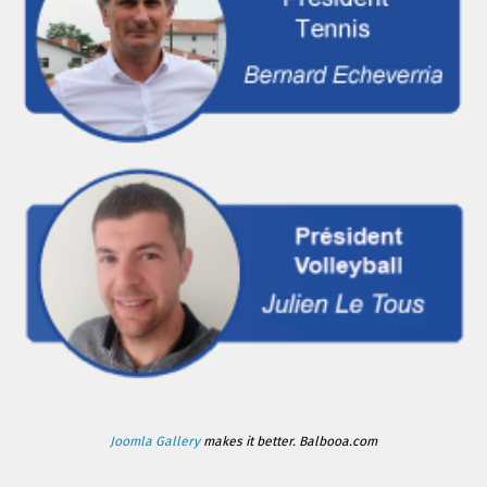
Joomla Gallery
makes it better. Balbooa.com