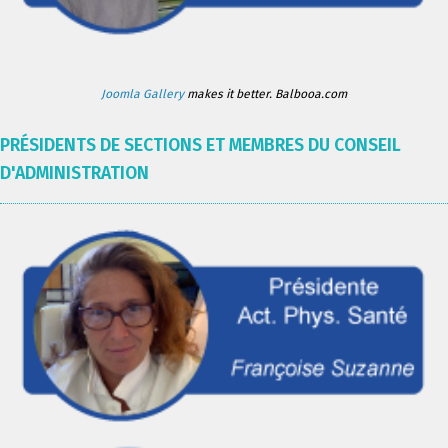
Joomla Gallery
makes it better. Balbooa.com
PRÉSIDENTS DE SECTIONS ET MEMBRES DU CONSEIL
D'ADMINISTRATION