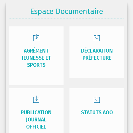
Espace Documentaire
AGRÉMENT
DÉCLARATION
JEUNESSE ET
PRÉFECTURE
SPORTS
PUBLICATION
STATUTS AOO
JOURNAL
OFFICIEL