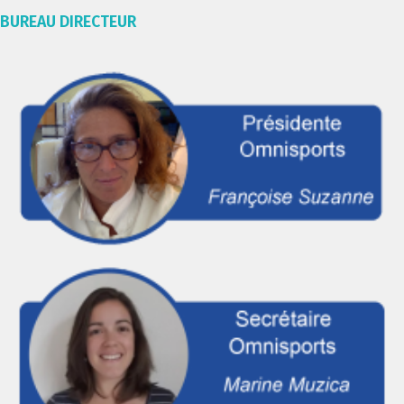
BUREAU DIRECTEUR