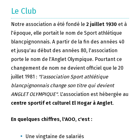
Le Club
Notre association a été fondé le
2 juillet 1930
et à
l'époque, elle portait le nom de Sport athlétique
blancpignonnais. A partir de la fin des années 40
et jusqu'au début des années 80, l'association
porte le nom de l'Anglet Olympique. Pourtant ce
changement de nom ne devient officiel que le 20
juillet 1981 :
"l'association Sport athlétique
blancpignonnais change son titre qui devient
ANGLET OLYMPIQUE"
. L'association est hébergée au
centre sportif et culturel El Hogar à Anglet
.
En quelques chiffres, l'AOO, c'est :
Une vingtaine de salariés