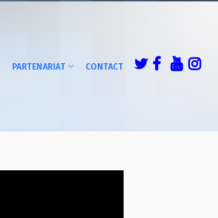
É
PARTENARIAT
CONTACT