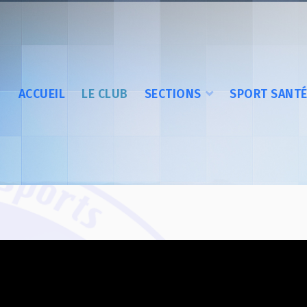
ACCUEIL
LE CLUB
SECTIONS
SPORT SANT