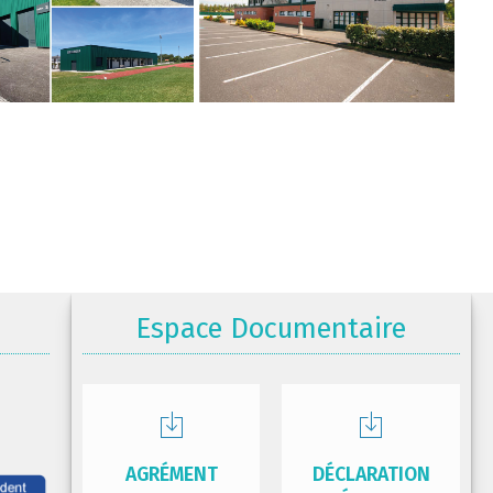
Espace Documentaire
AGRÉMENT
DÉCLARATION