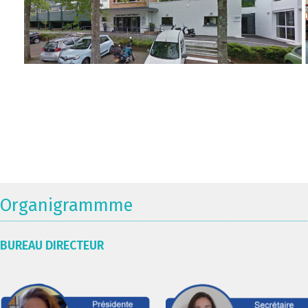
Organigrammme
BUREAU DIRECTEUR