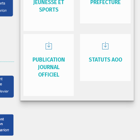
JEUNESSE ET
PRÉFECTURE
SPORTS
PUBLICATION
STATUTS AOO
JOURNAL
OFFICIEL