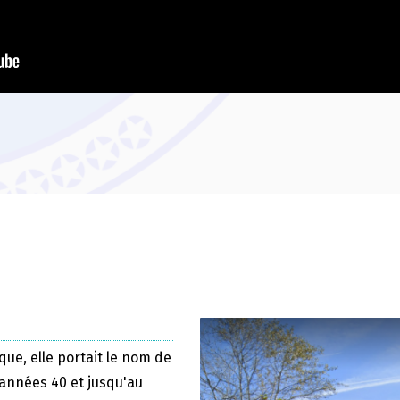
que, elle portait le nom de
 années 40 et jusqu'au