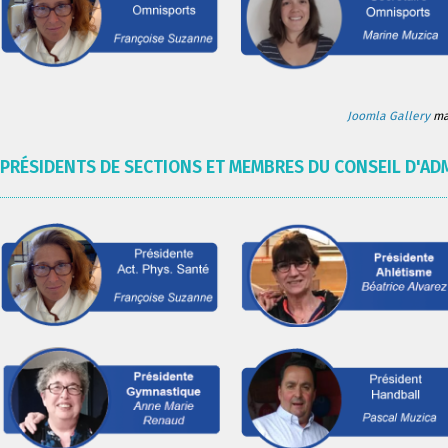
Joomla Gallery
mak
PRÉSIDENTS DE SECTIONS ET MEMBRES DU CONSEIL D'AD