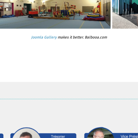
Joomla Gallery
makes it better. Balbooa.com