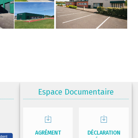
Espace Documentaire
AGRÉMENT
DÉCLARATION