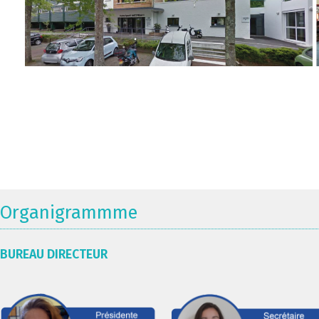
Organigrammme
BUREAU DIRECTEUR