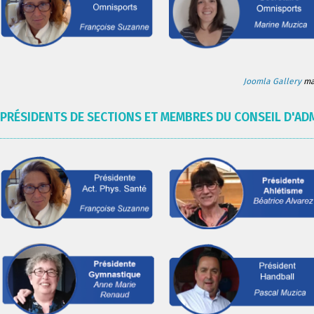
Joomla Gallery
mak
PRÉSIDENTS DE SECTIONS ET MEMBRES DU CONSEIL D'AD