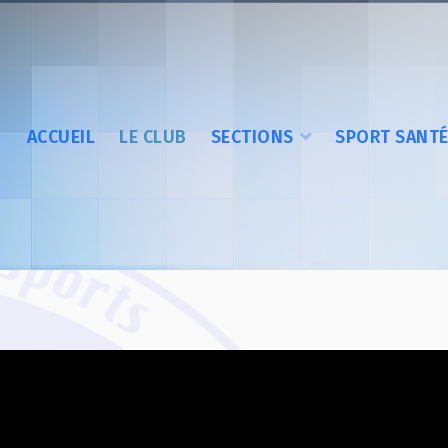
ACCUEIL
LE CLUB
SECTIONS
SPORT SANT