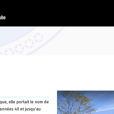
que, elle portait le nom de
 années 40 et jusqu'au