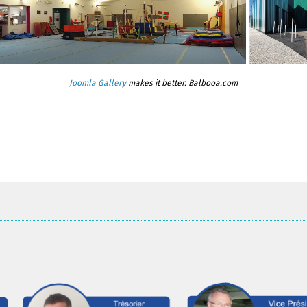
Joomla Gallery
makes it better. Balbooa.com