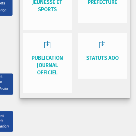
JEUNESSE ET
PRÉFECTURE
SPORTS
PUBLICATION
STATUTS AOO
JOURNAL
OFFICIEL