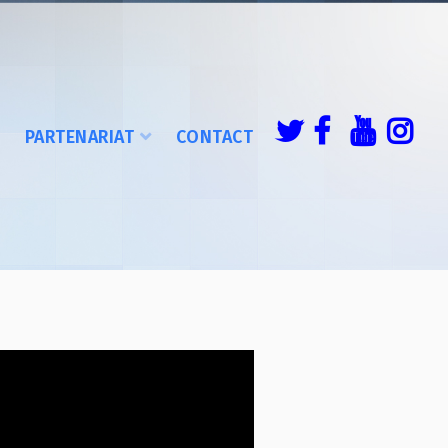
É
PARTENARIAT
CONTACT