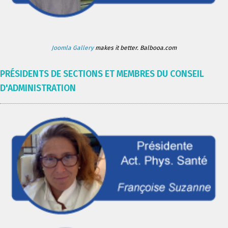
Joomla Gallery
makes it better. Balbooa.com
PRÉSIDENTS DE SECTIONS ET MEMBRES DU CONSEIL
D'ADMINISTRATION