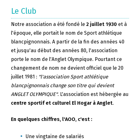
Le Club
Notre association a été fondé le
2 juillet 1930
et à
l'époque, elle portait le nom de Sport athlétique
blancpignonnais. A partir de la fin des années 40
et jusqu'au début des années 80, l'association
porte le nom de l'Anglet Olympique. Pourtant ce
changement de nom ne devient officiel que le 20
juillet 1981 :
"l'association Sport athlétique
blancpignonnais change son titre qui devient
ANGLET OLYMPIQUE"
. L'association est hébergée au
centre sportif et culturel El Hogar à Anglet
.
En quelques chiffres, l'AOO, c'est :
Une vingtaine de salariés