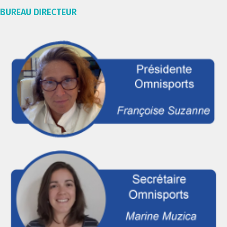
BUREAU DIRECTEUR