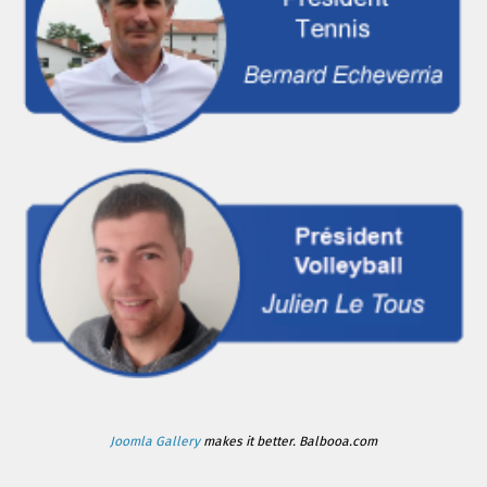
Joomla Gallery
makes it better. Balbooa.com