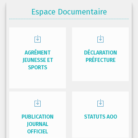
Espace Documentaire
AGRÉMENT
DÉCLARATION
JEUNESSE ET
PRÉFECTURE
SPORTS
PUBLICATION
STATUTS AOO
JOURNAL
OFFICIEL