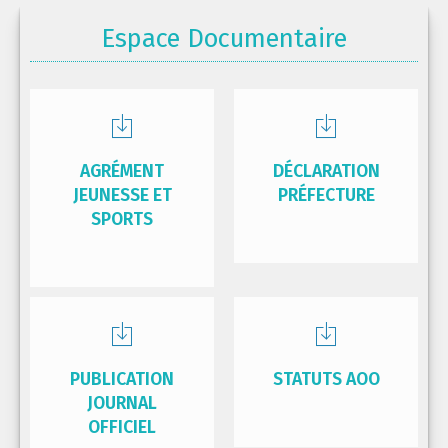
Espace Documentaire
AGRÉMENT
DÉCLARATION
JEUNESSE ET
PRÉFECTURE
SPORTS
PUBLICATION
STATUTS AOO
JOURNAL
OFFICIEL