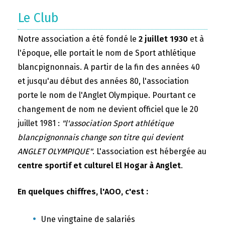
Le Club
Notre association a été fondé le
2 juillet 1930
et à
l'époque, elle portait le nom de Sport athlétique
blancpignonnais. A partir de la fin des années 40
et jusqu'au début des années 80, l'association
porte le nom de l'Anglet Olympique. Pourtant ce
changement de nom ne devient officiel que le 20
juillet 1981 :
"l'association Sport athlétique
blancpignonnais change son titre qui devient
ANGLET OLYMPIQUE"
. L'association est hébergée au
centre sportif et culturel El Hogar à Anglet
.
En quelques chiffres, l'AOO, c'est :
Une vingtaine de salariés