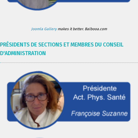
Joomla Gallery
makes it better. Balbooa.com
PRÉSIDENTS DE SECTIONS ET MEMBRES DU CONSEIL
D'ADMINISTRATION