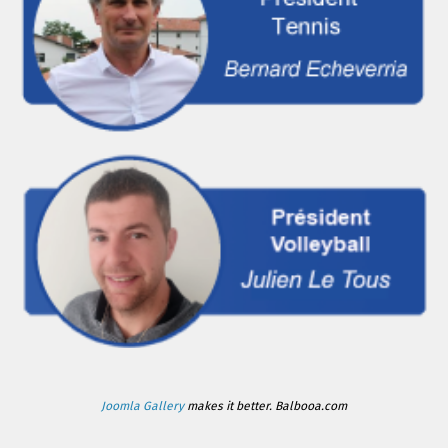
Joomla Gallery
makes it better. Balbooa.com