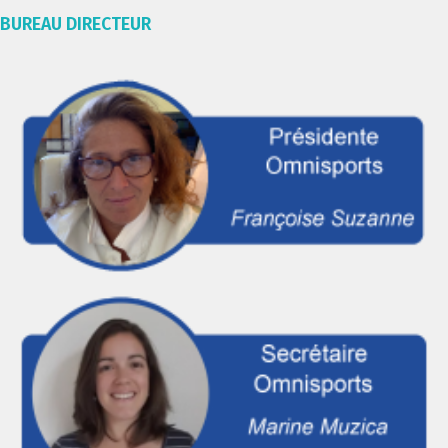
BUREAU DIRECTEUR